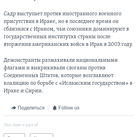
Садр выступает против иностранного военного
присутствия в Ираке, но в последнее время он
сблизился с Ираном, чьи союзники доминируют в
государственных институтах страны после
вторжения американских войск в Ирак в 2003 году.
Демонстранты размахивали национальными
флагами и выкрикивали слоганы против
Соединенных Штатов, которые возглавляют
коалицию по борьбе с «Исламским государством» в
Ираке и Сирии.
Поделиться
Follow us
This item is part of