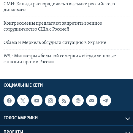
СМИ: Канада распорядилась о высылке российского
дипломата
Конгрессмены предлагают запретить военное
сотрудничество США с Россией
Обама и Меркель обсудили ситуацию в Украине
WSJ: Министры «большой семерки» обсудили новые
санкции против России
СОЦИАЛЬНЫЕ СЕТИ
ГОЛОС АМЕРИКИ
ПРОЕКТЫ