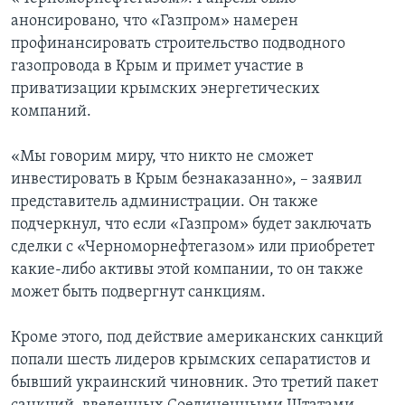
анонсировано, что «Газпром» намерен
профинансировать строительство подводного
газопровода в Крым и примет участие в
приватизации крымских энергетических
компаний.
«Мы говорим миру, что никто не сможет
инвестировать в Крым безнаказанно», – заявил
представитель администрации. Он также
подчеркнул, что если «Газпром» будет заключать
сделки с «Черноморнефтегазом» или приобретет
какие-либо активы этой компании, то он также
может быть подвергнут санкциям.
Кроме этого, под действие американских санкций
попали шесть лидеров крымских сепаратистов и
бывший украинский чиновник. Это третий пакет