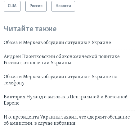
США
Россия
Новости
Читайте также
Обама и Меркель обсудили ситуацию в Украине
Андрей Пионтковский об экономической политике
России в отношении Украины
Обама и Меркель обсудили ситуацию в Украине по
телефону
Виктория Нуланд о вызовах в Центральной и Восточной
Европе
И.о. президента Украины заявил, что сдержит обещание
об амнистии, в случае избрания