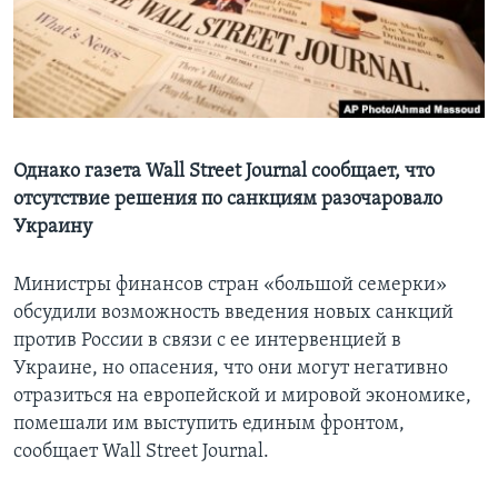
Learning English
СОЦИАЛЬНЫЕ СЕТИ
Однако газета Wall Street Journal сообщает, что
отсутствие решения по санкциям разочаровало
Языки
Украину
Министры финансов стран «большой семерки»
обсудили возможность введения новых санкций
против России в связи с ее интервенцией в
Украине, но опасения, что они могут негативно
отразиться на европейской и мировой экономике,
помешали им выступить единым фронтом,
сообщает Wall Street Journal.