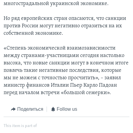
многострадальной украинской экономике.
Но ряд европейских стран опасаются, что санкции
против России могут негативно отразиться на их
собственной экономике.
«Степень экономической взаимозависимости
между странами-участницами сегодня настолько
высока, что новые санкции могут в конечном итоге
повлечь такие негативные последствия, которые
мы не можем с точностью просчитать», – заявил
министр финансов Италии Пьер Карло Падоан
перед началом встречи «большой семерки».
Поделиться
Follow us
This item is part of