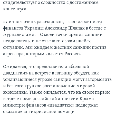
свидетельствует о сложностях с достижением
консенсуса.
«Лично я очень разочарован, – заявил министр
финансов Украины Александр Шлапак в беседе с
журналистами. – С моей точки зрения санкции
неадекватны и не отвечают сложившейся
ситуации. Мы ожидаем жестких санкций против
агрессора, которым является Россия».
Ожидается, что представители «большой
двадцатки» на встрече в пятницу обсудят, как
усиливающиеся угрозы санкций могут затормозить
и без того хрупкое восстановление мировой
экономики. Также ожидается, что на своей первой
встрече после российской аннексии Крыма
министры финансов «двадцатки» поддержат
оказание антикризисной помощи