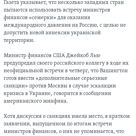
Газета указывает, что несколько западных стран
пытаются использовать встречу министров
финансов «семерки» для оказания
международного давления на Россию, с целью не
допустить новой аннексии украинской
территории.
Министр финансов США Джейкоб Лью
предупредил своего российского коллегу в ходе их
неофициальной встречи в четверг, что Вашингтон
готов ввести «дополнительные серьезные
санкции» против Москвы в случае эскалации
кризиса в Украине, говорится в сообщении
американского минфина.
Хотя дискуссия о санкциях имела место, в кратком
заявлении, выпущенном по итогам встречи
министров финансов, о них не упоминается, что