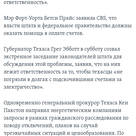
ответственность».
Мэр Форт-Уорта Бетси Прайс заявила CBS, что
власти штата и федеральное правительство должны
оказать помощь в оплате счетов.
Губернатор Техаса Грег Эбботт в субботу созвал
экстренное заседание законодателей штата для
обсуждения этой проблемы, заявив, что на них
лежит ответственность за то, чтобы техасцы «не
погрязли в долгах с подскочившими счетами за
электричество».
Одновременно генеральный прокурор Техаса Кен
Пакстон направил энергетическим компаниям
запросы в рамках гражданского расследования по
поводу отключений, планов на случай
чрезвычайных ситуаций и ценообразования. По