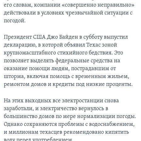
его словам, компании «совершенно неправильно»
действовали в условиях чрезвычайной ситуации с
погодой.
Президент США Джо Байден в субботу выпустил
декларацию, в которой объявил Техас зоной
крупномасштабного стихийного бедствия. Это
позволяет выделять федеральные средства на
оказание помощи людям, пострадавшим от
шторма, включая помощь с временным жильем,
ремонтом домов и кредиты под низкие проценты.
На этих выходных все электростанции снова
заработали, и электричество вернулось в
большинство домов по мере нормализации погоды.
Однако сохраняются проблемы с водоснабжением,
и миллионам техасцев рекомендовано кипятить
воду перед употреблением.