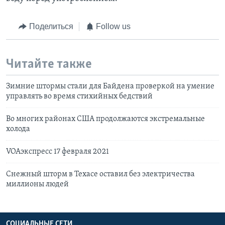
Поделиться
Follow us
Читайте также
Зимние штормы стали для Байдена проверкой на умение
управлять во время стихийных бедствий
Во многих районах США продолжаются экстремальные
холода
VOAэкспресс 17 февраля 2021
Снежный шторм в Техасе оставил без электричества
миллионы людей
СОЦИАЛЬНЫЕ СЕТИ