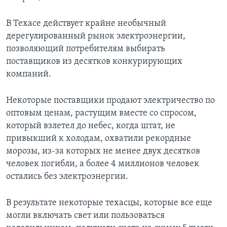
В Техасе действует крайне необычный
дерегулированный рынок электроэнергии,
позволяющий потребителям выбирать
поставщиков из десятков конкурирующих
компаний.
Некоторые поставщики продают электричество по
оптовым ценам, растущим вместе со спросом,
который взлетел до небес, когда штат, не
привыкший к холодам, охватили рекордные
морозы, из-за которых не менее двух десятков
человек погибли, а более 4 миллионов человек
остались без электроэнергии.
В результате некоторые техасцы, которые все еще
могли включать свет или пользоваться