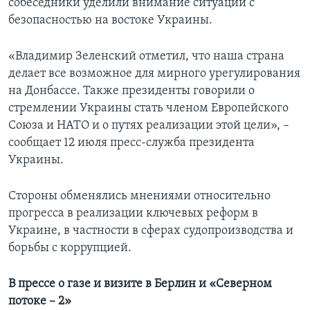
собеседники уделили внимание ситуации с
безопасностью на востоке Украины.
«Владимир Зеленский отметил, что наша страна
делает все возможное для мирного урегулирования
на Донбассе. Также президенты говорили о
стремлении Украины стать членом Европейского
Союза и НАТО и о путях реализации этой цели», –
сообщает 12 июля пресс-служба президента
Украины.
Стороны обменялись мнениями относительно
прогресса в реализации ключевых реформ в
Украине, в частности в сферах судопроизводства и
борьбы с коррупцией.
В прессе о газе и визите в Берлин и «Северном
потоке – 2»