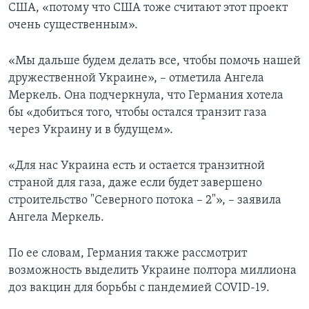
США, «потому что США тоже считают этот проект
очень существенным».
«Мы дальше будем делать все, чтобы помочь нашей
дружественной Украине», – отметила Ангела
Меркель. Она подчеркнула, что Германия хотела
бы «добиться того, чтобы остался транзит газа
через Украину и в будущем».
«Для нас Украина есть и остается транзитной
страной для газа, даже если будет завершено
строительство "Северного потока – 2"», – заявила
Ангела Меркель.
По ее словам, Германия также рассмотрит
возможность выделить Украине полтора миллиона
доз вакцин для борьбы с пандемией COVID-19.