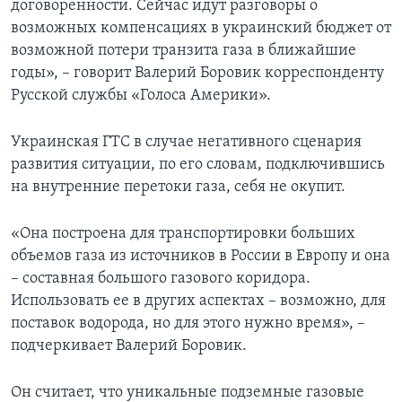
договоренности. Сейчас идут разговоры о
возможных компенсациях в украинский бюджет от
возможной потери транзита газа в ближайшие
годы», – говорит Валерий Боровик корреспонденту
Русской службы «Голоса Америки».
Украинская ГТС в случае негативного сценария
развития ситуации, по его словам, подключившись
на внутренние перетоки газа, себя не окупит.
«Она построена для транспортировки больших
объемов газа из источников в России в Европу и она
– составная большого газового коридора.
Использовать ее в других аспектах – возможно, для
поставок водорода, но для этого нужно время», –
подчеркивает Валерий Боровик.
Он считает, что уникальные подземные газовые