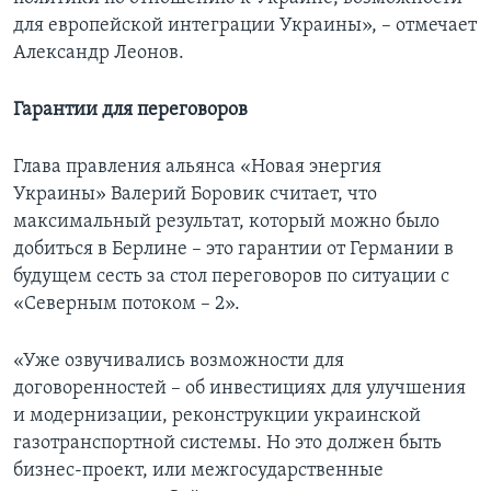
для европейской интеграции Украины», – отмечает
Александр Леонов.
Гарантии для переговоров
Глава правления альянса «Новая энергия
Украины» Валерий Боровик считает, что
максимальный результат, который можно было
добиться в Берлине – это гарантии от Германии в
будущем сесть за стол переговоров по ситуации с
«Северным потоком – 2».
«Уже озвучивались возможности для
договоренностей – об инвестициях для улучшения
и модернизации, реконструкции украинской
газотранспортной системы. Но это должен быть
бизнес-проект, или межгосударственные