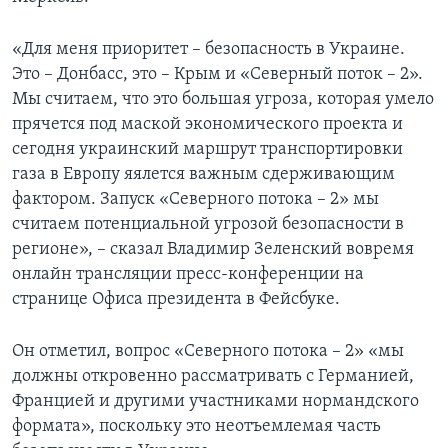
«Для меня приоритет – безопасность в Украине.
Это – Донбасс, это – Крым и «Северный поток – 2».
Мы считаем, что это большая угроза, которая умело
прячется под маской экономического проекта и
сегодня украинский маршрут транспортировки
газа в Европу яялется важным сдерживающим
фактором. Запуск «Северного потока – 2» мы
считаем потенциальной угрозой безопасности в
регионе», – сказал Владимир Зеленский вовремя
онлайн трансляции пресс-конференции на
странице Офиса президента в Фейсбуке.
Он отметил, вопрос «Северного потока – 2» «мы
должны откровенно рассматривать с Германией,
Францией и другими участниками нормандского
формата», поскольку это неотъемлемая часть