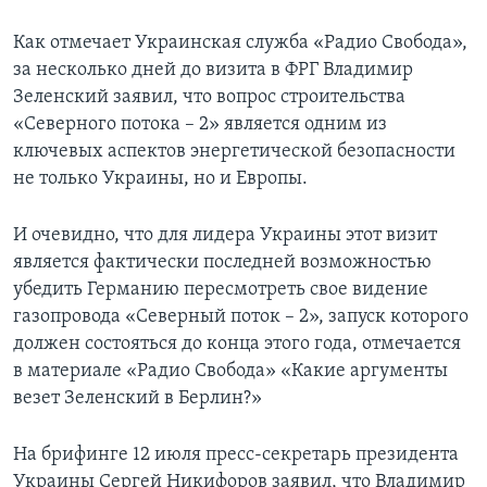
Как отмечает Украинская служба «Радио Свобода»,
за несколько дней до визита в ФРГ Владимир
Зеленский заявил, что вопрос строительства
«Северного потока – 2» является одним из
ключевых аспектов энергетической безопасности
не только Украины, но и Европы.
И очевидно, что для лидера Украины этот визит
является фактически последней возможностью
убедить Германию пересмотреть свое видение
газопровода «Северный поток – 2», запуск которого
должен состояться до конца этого года, отмечается
в материале «Радио Свобода» «Какие аргументы
везет Зеленский в Берлин?»
На брифинге 12 июля пресс-секретарь президента
Украины Сергей Никифоров заявил, что Владимир