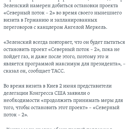
Зеленский намерен добиться остановки проекта
«Северный поток – 2» во время своего нынешнего
визита в Германию и запланированных
переговоров с канцлером Ангелой Меркель.
«Зеленский всегда повторяет, что он будет пытаться
остановить проект «Северный поток – 2», пока не
пойдет газ, и даже после этого, поэтому это и
является программой максимум для президента», –
сказал он, сообщает ТАСС.
Во время визита в Киев 2 июня представители
делегации Конгресса США заявили о
необходимости «продолжить принимать меры для
того, чтобы остановить этот проект» – «Северный
поток – 2».