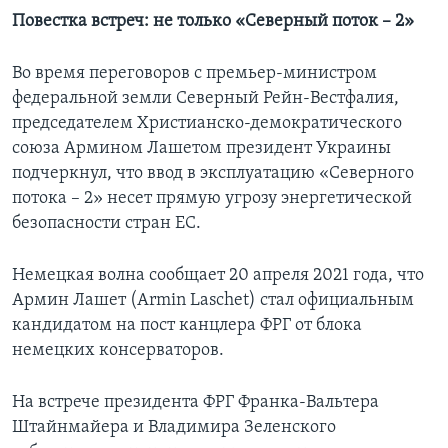
Повестка встреч: не только «Северный поток – 2»
Во время переговоров с премьер-министром
федеральной земли Северный Рейн-Вестфалия,
председателем Христианско-демократического
союза Армином Лашетом президент Украины
подчеркнул, что ввод в эксплуатацию «Северного
потока – 2» несет прямую угрозу энергетической
безопасности стран ЕС.
Немецкая волна сообщает 20 апреля 2021 года, что
Армин Лашет (Armin Laschet) стал официальным
кандидатом на пост канцлера ФРГ от блока
немецких консерваторов.
На встрече президента ФРГ Франка-Вальтера
Штайнмайера и Владимира Зеленского