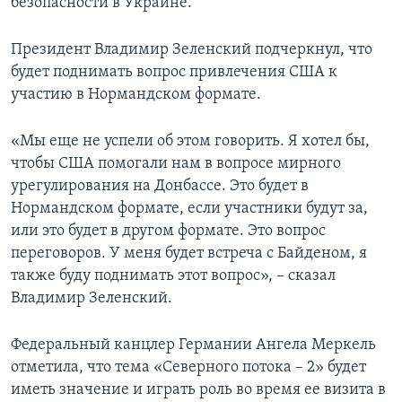
безопасности в Украине.
Президент Владимир Зеленский подчеркнул, что
будет поднимать вопрос привлечения США к
участию в Нормандском формате.
«Мы еще не успели об этом говорить. Я хотел бы,
чтобы США помогали нам в вопросе мирного
урегулирования на Донбассе. Это будет в
Нормандском формате, если участники будут за,
или это будет в другом формате. Это вопрос
переговоров. У меня будет встреча с Байденом, я
также буду поднимать этот вопрос», – сказал
Владимир Зеленский.
Федеральный канцлер Германии Ангела Меркель
отметила, что тема «Северного потока – 2» будет
иметь значение и играть роль во время ее визита в