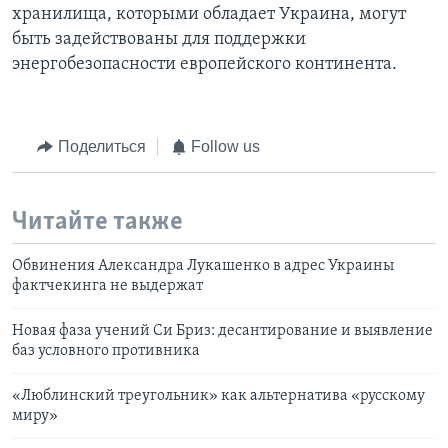
хранилища, которыми обладает Украина, могут
быть задействованы для поддержки
энергобезопасности европейского континента.
Поделиться
Follow us
Читайте также
Обвинения Александра Лукашенко в адрес Украины
фактчекинга не выдержат
Новая фаза учений Си Бриз: десантирование и выявление
баз условного противника
«Люблинский треугольник» как альтернатива «русскому
миру»