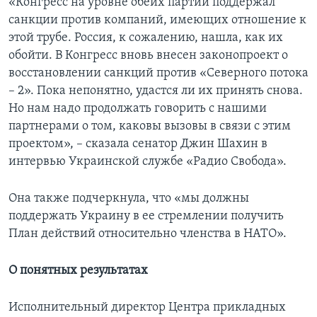
«Конгресс на уровне обеих партий поддержал
санкции против компаний, имеющих отношение к
этой трубе. Россия, к сожалению, нашла, как их
обойти. В Конгресс вновь внесен законопроект о
восстановлении санкций против «Северного потока
– 2». Пока непонятно, удастся ли их принять снова.
Но нам надо продолжать говорить с нашими
партнерами о том, каковы вызовы в связи с этим
проектом», – сказала сенатор Джин Шахин в
интервью Украинской службе «Радио Свобода».
Она также подчеркнула, что «мы должны
поддержать Украину в ее стремлении получить
План действий относительно членства в НАТО».
О понятных результатах
Исполнительный директор Центра прикладных