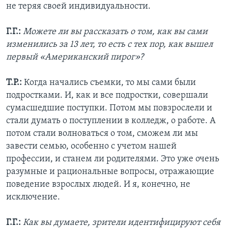
не теряя своей индивидуальности.
Г.Г.:
Можете ли вы рассказать о том, как вы сами
изменились за 13 лет, то есть с тех пор, как вышел
первый «Американский пирог»?
Т.Р.:
Когда начались съемки, то мы сами были
подростками. И, как и все подростки, совершали
сумасшедшие поступки. Потом мы повзрослели и
стали думать о поступлении в колледж, о работе. А
потом стали волноваться о том, сможем ли мы
завести семью, особенно с учетом нашей
профессии, и станем ли родителями. Это уже очень
разумные и рациональные вопросы, отражающие
поведение взрослых людей. И я, конечно, не
исключение.
Г.Г.:
Как вы думаете, зрители идентифицируют себя