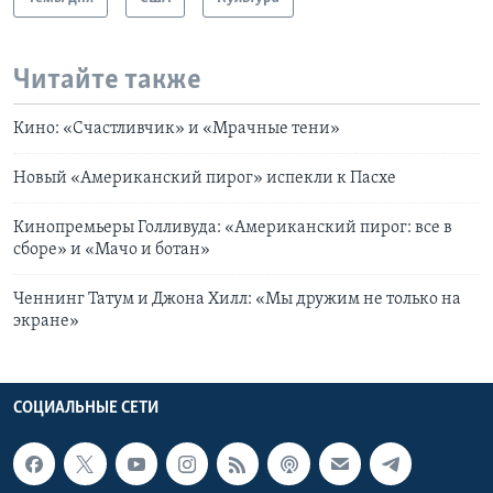
Читайте также
Кино: «Счастливчик» и «Мрачные тени»
Новый «Американский пирог» испекли к Пасхе
Кинопремьеры Голливуда: «Американский пирог: все в
сборе» и «Мачо и ботан»
Ченнинг Татум и Джона Хилл: «Мы дружим не только на
экране»
СОЦИАЛЬНЫЕ СЕТИ