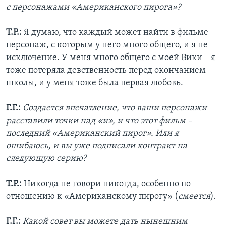
с персонажами «Американского пирога»?
Т.Р.:
Я думаю, что каждый может найти в фильме
персонаж, с которым у него много общего, и я не
исключение. У меня много общего с моей Вики – я
тоже потеряла девственность перед окончанием
школы, и у меня тоже была первая любовь.
Г.Г.:
Создается впечатление, что ваши персонажи
расставили точки над «и», и что этот фильм –
последний «Американский пирог». Или я
ошибаюсь, и вы уже подписали контракт на
следующую серию?
Т.Р.:
Никогда не говори никогда, особенно по
отношению к «Американскому пирогу» (
смеется
).
Г.Г.:
Какой совет вы можете дать нынешним