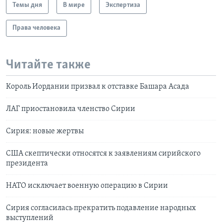
Темы дня
В мире
Экспертиза
Права человека
Читайте также
Король Иордании призвал к отставке Башара Асада
ЛАГ приостановила членство Сирии
Сирия: новые жертвы
США скептически относятся к заявлениям сирийского
президента
НАТО исключает военную операцию в Сирии
Сирия согласилась прекратить подавление народных
выступлений