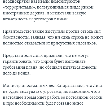
неоднократно называли демонстрантов
«террористами», пользующимися поддержкой
иностранных держав, и исключали всякую
возможность переговоров с ними.
Правительство также выступало против отвода сил
безопасности, заявляя, что ни одна страна не может
полностью отказаться от присутствия силовиков.
Представители Лиги признали, что не могут
гарантировать, что Сирия будет выполнять
требования плана, но обещали пытаться довести
дело до конца.
Министр иностранных дел Катара заявил, что Лига
не будет выступать с угрозами, но напомнил, что в
настоящее время идет работа ее постоянной сессии
и при необходимости будет созвано новое