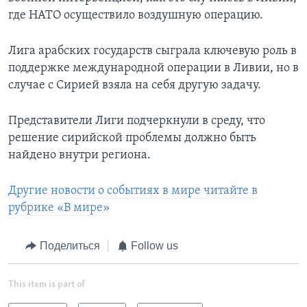
где НАТО осуществило воздушную операцию.
Лига арабских государств сыграла ключевую роль в
поддержке международной операции в Ливии, но в
случае с Сирией взяла на себя другую задачу.
Представители Лиги подчеркнули в среду, что
решение сирийской проблемы должно быть
найдено внутри региона.
Другие новости о событиях в мире читайте в
рубрике «В мире»
Поделиться
Follow us
This item is part of