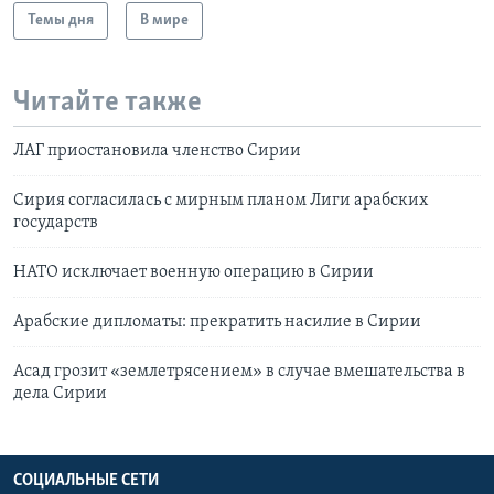
Темы дня
В мире
Читайте также
ЛАГ приостановила членство Сирии
Сирия согласилась с мирным планом Лиги арабских
государств
НАТО исключает военную операцию в Сирии
Арабские дипломаты: прекратить насилие в Сирии
Асад грозит «землетрясением» в случае вмешательства в
дела Сирии
СОЦИАЛЬНЫЕ СЕТИ