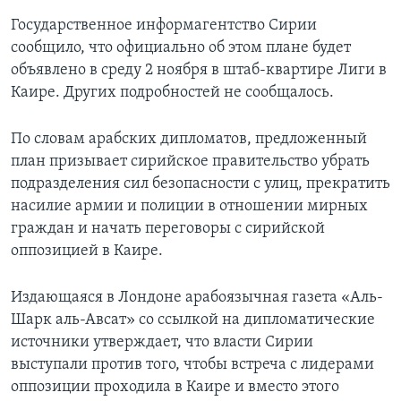
Государственное информагентство Сирии
сообщило, что официально об этом плане будет
объявлено в среду 2 ноября в штаб-квартире Лиги в
Каире. Других подробностей не сообщалось.
По словам арабских дипломатов, предложенный
план призывает сирийское правительство убрать
подразделения сил безопасности с улиц, прекратить
насилие армии и полиции в отношении мирных
граждан и начать переговоры с сирийской
оппозицией в Каире.
Издающаяся в Лондоне арабоязычная газета «Аль-
Шарк аль-Авсат» со ссылкой на дипломатические
источники утверждает, что власти Сирии
выступали против того, чтобы встреча с лидерами
оппозиции проходила в Каире и вместо этого