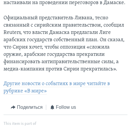
настаивали на проведении переговоров в Дамаске.
Официальный представитель Ливана, тесно
связанный с сирийским правительством, сообщил
Reuters, что власти Дамаска предлагали Лиге
арабских государств собственный план. Он сказал,
что Сирия хочет, чтобы оппозиция «сложила
оружие, арабские государства прекратили
финансировать антиправительственные силы, а
медиа-кампания против Сирии прекратилась».
Другие новости о событиях в мире читайте в
рубрике «В мире»
Поделиться
Follow us
This item is part of