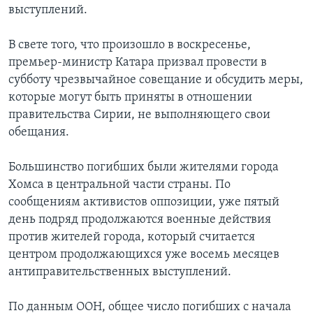
выступлений.
В свете того, что произошло в воскресенье,
премьер-министр Катара призвал провести в
субботу чрезвычайное совещание и обсудить меры,
которые могут быть приняты в отношении
правительства Сирии, не выполняющего свои
обещания.
Большинство погибших были жителями города
Хомса в центральной части страны. По
сообщениям активистов оппозиции, уже пятый
день подряд продолжаются военные действия
против жителей города, который считается
центром продолжающихся уже восемь месяцев
антиправительственных выступлений.
По данным ООН, общее число погибших с начала