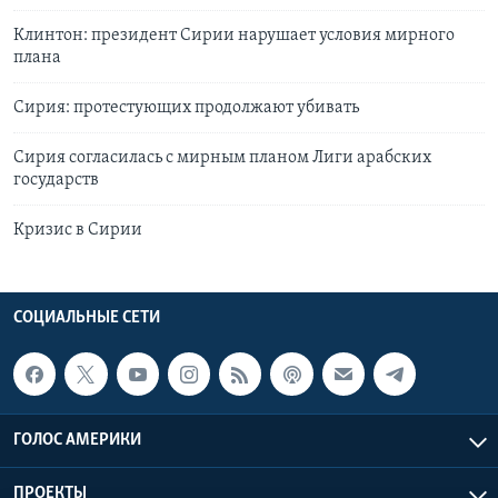
Клинтон: президент Сирии нарушает условия мирного
плана
Сирия: протестующих продолжают убивать
Сирия согласилась с мирным планом Лиги арабских
государств
Кризис в Сирии
СОЦИАЛЬНЫЕ СЕТИ
ГОЛОС АМЕРИКИ
ПРОЕКТЫ