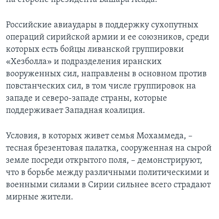
Российские авиаудары в поддержку сухопутных
операций сирийской армии и ее союзников, среди
которых есть бойцы ливанской группировки
«Хезболла» и подразделения иранских
вооруженных сил, направлены в основном против
повстанческих сил, в том числе группировок на
западе и северо-западе страны, которые
поддерживает Западная коалиция.
Условия, в которых живет семья Мохаммеда, –
тесная брезентовая палатка, сооруженная на сырой
земле посреди открытого поля, – демонстрируют,
что в борьбе между различными политическими и
военными силами в Сирии сильнее всего страдают
мирные жители.