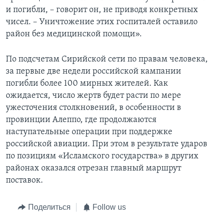
и погибли, – говорит он, не приводя конкретных
чисел. – Уничтожение этих госпиталей оставило
район без медицинской помощи».
По подсчетам Сирийской сети по правам человека,
за первые две недели российской кампании
погибли более 100 мирных жителей. Как
ожидается, число жертв будет расти по мере
ужесточения столкновений, в особенности в
провинции Алеппо, где продолжаются
наступательные операции при поддержке
российской авиации. При этом в результате ударов
по позициям «Исламского государства» в других
районах оказался отрезан главный маршрут
поставок.
Поделиться
Follow us