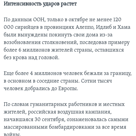
Интенсивность ударов растет
По данным ООН, только в октябре не менее 120
000 сирийцев в провинциях Алеппо, Идлиб и Хама
были вынуждены покинуть свои дома из-за
возобновления столкновений, последовав примеру
более 6 миллионов жителей страны, оставшихся
без крова над головой.
Еще более 4 миллионов человек бежали за границу,
в основном в соседние страны. Сотни тысяч
человек добрались до Европы.
По словам гуманитарных работников и местных
жителей, российская воздушная кампания,
начавшаяся 30 сентября, ознаменовалась самыми
массированными бомбардировками за все время
войны.