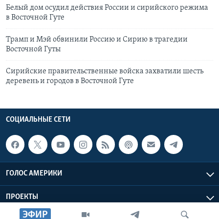
Белый дом осудил действия России и сирийского режима
в Восточной Гуте
Трамп и Мэй обвинили Россию и Сирию в трагедии
Восточной Гуты
Сирийские правительственные войска захватили шесть
деревень и городов в Восточной Гуте
СОЦИАЛЬНЫЕ СЕТИ
ГОЛОС АМЕРИКИ
ПРОЕКТЫ
ЭФИР