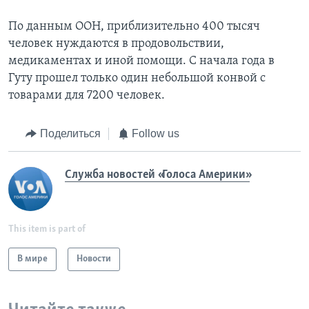
По данным ООН, приблизительно 400 тысяч
человек нуждаются в продовольствии,
медикаментах и иной помощи. С начала года в
Гуту прошел только один небольшой конвой с
товарами для 7200 человек.
Поделиться
Follow us
Служба новостей «Голоса Америки»
This item is part of
В мире
Новости