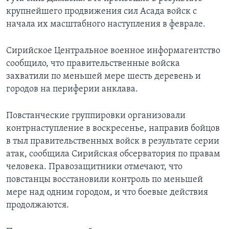
крупнейшего продвижения сил Асада войск с
начала их масштабного наступления в феврале.
Сирийское Центральное военное информагентство
сообщило, что правительственные войска
захватили по меньшей мере шесть деревень и
городов на периферии анклава.
Повстанческие группировки организовали
контрнаступление в воскресенье, направив бойцов
в тыл правительственных войск в результате серии
атак, сообщила Сирийская обсерватория по правам
человека. Правозащитники отмечают, что
повстанцы восстановили контроль по меньшей
мере над одним городом, и что боевые действия
продолжаются.