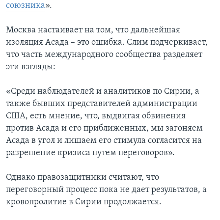
союзника
».
Москва настаивает на том, что дальнейшая
изоляция Асада – это ошибка. Слим подчеркивает,
что часть международного сообщества разделяет
эти взгляды:
«Среди наблюдателей и аналитиков по Сирии, а
также бывших представителей администрации
США, есть мнение, что, выдвигая обвинения
против Асада и его приближенных, мы загоняем
Асада в угол и лишаем его стимула согласится на
разрешение кризиса путем переговоров».
Однако правозащитники считают, что
переговорный процесс пока не дает результатов, а
кровопролитие в Сирии продолжается.