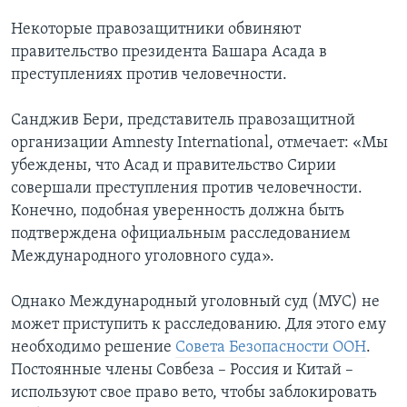
Некоторые правозащитники обвиняют
правительство президента Башара Асада в
преступлениях против человечности.
Санджив Бери, представитель правозащитной
организации Amnesty International, отмечает: «Мы
убеждены, что Асад и правительство Сирии
совершали преступления против человечности.
Конечно, подобная уверенность должна быть
подтверждена официальным расследованием
Международного уголовного суда».
Однако Международный уголовный суд (МУС) не
может приступить к расследованию. Для этого ему
необходимо решение
Совета Безопасности ООН
.
Постоянные члены Совбеза – Россия и Китай –
используют свое право вето, чтобы заблокировать