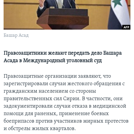
Learning English
СОЦИАЛЬНЫЕ СЕТИ
Башар Асад
Правозащитники желают передать дело Башара
Языки
Асада в Международный уголовный суд
Правозащитные организации заявляют, что
зарегистрировали случаи жестокого обращения с
гражданским населением со стороны
правительственных сил Сирии. В частности, они
задокументировали случаи отказа в медицинской
помощи для раненых, применение боевых
боеприпасов против участников мирных протестов
и обстрелы жилых кварталов.