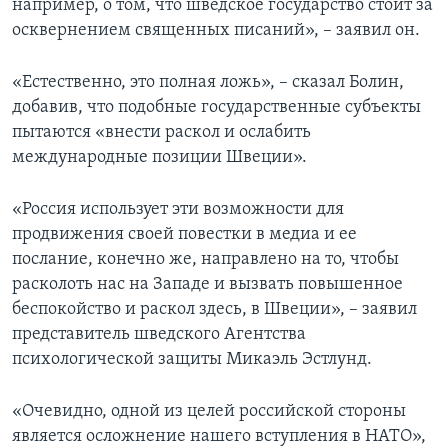
например, о том, что шведское государство стоит за
осквернением священных писаний», – заявил он.
«Естественно, это полная ложь», – сказал Болин,
добавив, что подобные государственные субъекты
пытаются «внести раскол и ослабить
международные позиции Швеции».
«Россия использует эти возможности для
продвижения своей повестки в медиа и ее
послание, конечно же, направлено на то, чтобы
расколоть нас на Западе и вызвать повышенное
беспокойство и раскол здесь, в Швеции», – заявил
представитель шведского Агентства
психологической защиты Микаэль Эстлунд.
«Очевидно, одной из целей российской стороны
является осложнение нашего вступления в НАТО»,