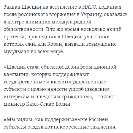
Заявка Швеции на вступление в НАТО, поданная
после российского вторжения в Украину, оказалась
в центре внимания международной
общественности. В то же время несколько акций
протеста, прошедших в Швеции, участники
которых сжигали Коран, вызвали возмущение
мусульман во всем мире.
«Швеция стала объектом дезинформационной
кампании, которую поддерживают
государственные и квазигосударственные
субъекты с целью нанести ущерб шведским
интересам и шведским гражданам», – заявил
министр Карл-Оскар Болин.
«Мы видим, как поддерживаемые Россией
субъекты раздувают некорректные заявления,