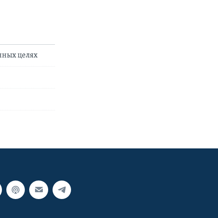
нных целях