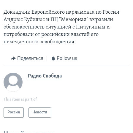
Докладчик Европейского парламента по России
Андрюс Кубилюс и ПЦ "Мемориал" выразили
обеспокоенность ситуацией с Пичугиным и
потребовали от российских властей его
немедленного освобождения.
Поделиться
Follow us
Радио Свобода
This item is part of
Россия
Новости