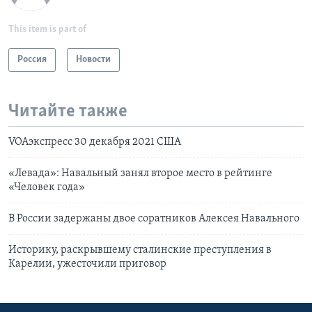
This item is part of
Россия
Новости
Читайте также
VOAэкспресс 30 декабря 2021 США
«Левада»: Навальный занял второе место в рейтинге
«Человек года»
В России задержаны двое соратников Алексея Навального
Историку, раскрывшему сталинские преступления в
Карелии, ужесточили приговор