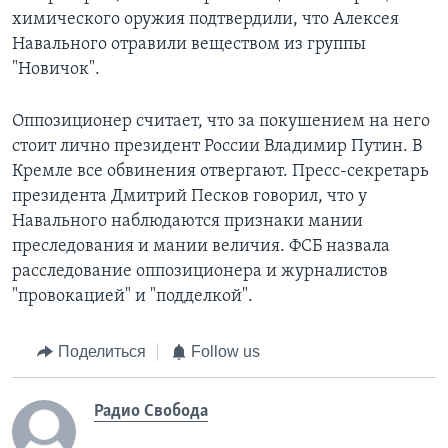
химического оружия подтвердили, что Алексея
Навального отравили веществом из группы
"Новичок".
Оппозиционер считает, что за покушением на него
стоит лично президент России Владимир Путин. В
Кремле все обвинения отвергают. Пресс-секретарь
президента Дмитрий Песков говорил, что у
Навального наблюдаются признаки мании
преследования и мании величия. ФСБ назвала
расследование оппозиционера и журналистов
"провокацией" и "подделкой".
Поделиться
Follow us
Радио Свобода