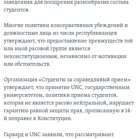
заведениях для поощрения разнообразия состава
студентов.
Многие политики консервативных убеждений и
должностные лица из числа республиканцев
утверждают, что предоставление преимуществ той
или иной расовой группе является
неконституционным, независимо от мотивации
или обстоятельств.
Организация «Студенты за справедливый прием»
утверждает, что принятие UNC, государственным
университетом, политики приема студентов,
которая не является расово нейтральной, нарушает
гарантию равной защиты прав, прописанную в 14-
й поправке к Конституции.
Гарвард и UNC заявили, что рассматривают