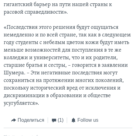
гигантский барьер на пути нашей страны к
расовой справедливости».
«Последствия этого решения будут ощущаться
немедленно и по всей стране, так как в следующем
году студенты с небелым цветом кожи будут иметь
меньше возможностей для поступления в те же
колледжи и университеты, что и их родители,
старшие братья и сестры, – говорится в заявлении
Шумера. – Эти негативные последствия могут
сохраниться на протяжении многих поколений,
поскольку исторический вред от исключения и
дискриминации в образовании и обществе
усугубляется».
Поделиться
(1)
Follow us