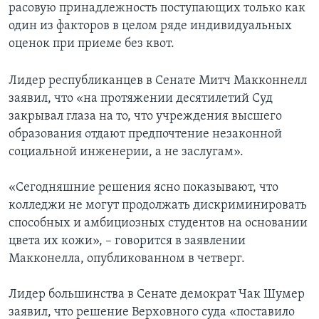
расовую принадлежность поступающих только как
один из факторов в целом ряде индивидуальных
оценок при приеме без квот.
Лидер республиканцев в Сенате Митч Макконнелл
заявил, что «на протяжении десятилетий Суд
закрывал глаза на то, что учреждения высшего
образования отдают предпочтение незаконной
социальной инженерии, а не заслугам».
«Сегодняшние решения ясно показывают, что
колледжи не могут продолжать дискриминировать
способных и амбициозных студентов на основании
цвета их кожи», – говорится в заявлении
Макконелла, опубликованном в четверг.
Лидер большинства в Сенате демократ Чак Шумер
заявил, что решение Верховного суда «поставило