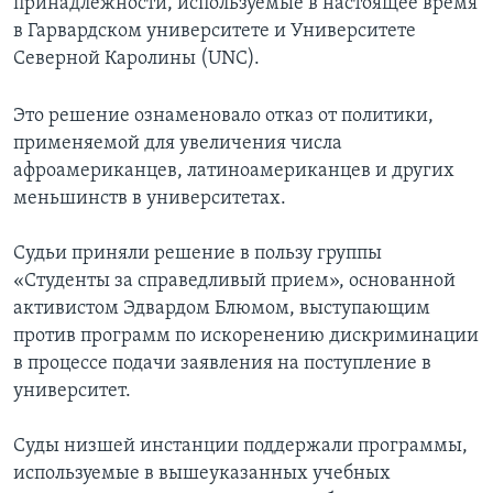
принадлежности, используемые в настоящее время
в Гарвардском университете и Университете
Северной Каролины (UNC).
Это решение ознаменовало отказ от политики,
применяемой для увеличения числа
афроамериканцев, латиноамериканцев и других
меньшинств в университетах.
Судьи приняли решение в пользу группы
«Студенты за справедливый прием», основанной
активистом Эдвардом Блюмом, выступающим
против программ по искоренению дискриминации
в процессе подачи заявления на поступление в
университет.
Суды низшей инстанции поддержали программы,
используемые в вышеуказанных учебных