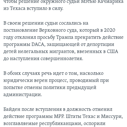
чтобы решение окружного судьи Мэтью Качмарика
из Техаса вступило в силу.
В своем решении судьи сослались на
постановление Верховного суда, который в 2020
году отклонил просьбу Трампа прекратить действие
программы DACA, защищающей от депортации
детей нелегальных мигрантов, ввезенных в США
до наступления совершеннолетия.
В обоих случаях речь идет о том, насколько
юридически верен процесс, проводимый при
попытке отмены политики предыдущей
администрации.
Байден после вступления в должность отменил
действие программы МРР. Штаты Техас и Миссури,
возглавляемые республиканцами, оспорили