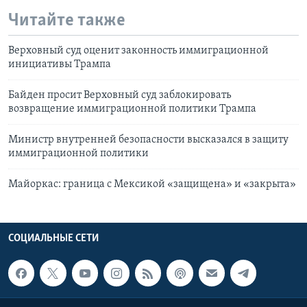
Читайте также
Верховный суд оценит законность иммиграционной
инициативы Трампа
Байден просит Верховный суд заблокировать
возвращение иммиграционной политики Трампа
Министр внутренней безопасности высказался в защиту
иммиграционной политики
Майоркас: граница с Мексикой «защищена» и «закрыта»
СОЦИАЛЬНЫЕ СЕТИ