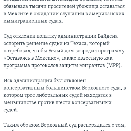
обязывала тысячи просителей убежища оставаться
в Мексике в ожидании слушаний в американских
иммиграционных судах.
Суд отклонил попытку администрации Байдена
оспорить решение судьи из Техаса, который
потребовал, чтобы Белый дом возродил программу
«Оставаясь в Мексике», также известную как
программа протоколов защиты мигрантов (МРР).
Иск администрации был отклонен
консервативным большинством Верховного суда, в
котором трое либеральных судей находятся в
меньшинстве против шести консервативных
судей.
Таким образом Верховный суд распорядился о том,