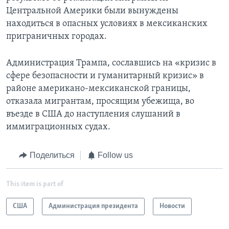
Центральной Америки были вынуждены
находиться в опасных условиях в мексиканских
приграничных городах.
Администрация Трампа, сославшись на «кризис в
сфере безопасности и гуманитарный кризис» в
районе американо-мексиканской границы,
отказала мигрантам, просящим убежища, во
въезде в США до наступления слушаний в
иммиграционных судах.
Поделиться
Follow us
This item is part of
США
Администрация президента
Новости