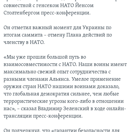
совместной с генсеком НАТО Йенсом
Столтенбергом пресс-конференции.
Он отметил важный момент для Украины по
итогам саммита – отмену Плана действий по
членству в НАТО.
«Мы уже прошли большой путь во
взаимосовместимости с НАТО. Наши воины имеют
максимально свежий опыт сотрудничества с
разными членами Альянса. Умелое применение
оружия стран НАТО нашими воинами доказало,
что глобальная демократия сильнее, чем любые
террористические угрозы кого-либо в отношении
нас», – сказал Владимир Зеленский в ходе онлайн-
трансляции пресс-конференции.
Он подчеркнул, что «гарантии безопасности для