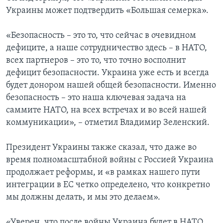
Украины может подтвердить «Большая семерка».
«Безопасность – это то, что сейчас в очевидном
дефиците, а наше сотрудничество здесь – в НАТО,
всех партнеров – это то, что точно восполнит
дефицит безопасности. Украина уже есть и всегда
будет донором нашей общей безопасности. Именно
безопасность – это наша ключевая задача на
саммите НАТО, на всех встречах и во всей нашей
коммуникации», – отметил Владимир Зеленский.
Президент Украины также сказал, что даже во
время полномасштабной войны с Россией Украина
продолжает реформы, и «в рамках нашего пути
интеграции в ЕС четко определено, что конкретно
мы должны делать, и мы это делаем».
«Уверен, что после войны Украина будет в НАТО.