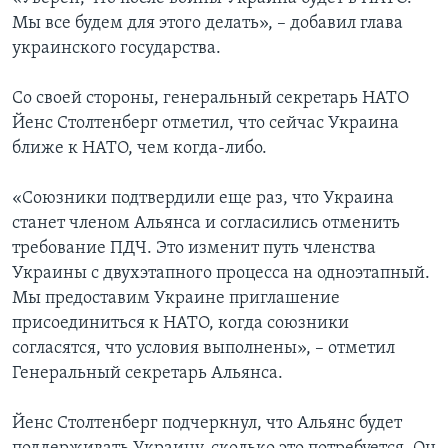
Мы все будем для этого делать», – добавил глава
украинского государства.
Со своей стороны, генеральный секретарь НАТО
Йенс Столтенберг отметил, что сейчас Украина
ближе к НАТО, чем когда-либо.
«Союзники подтвердили еще раз, что Украина
станет членом Альянса и согласились отменить
требование ПДЧ. Это изменит путь членства
Украины с двухэтапного процесса на одноэтапный.
Мы предоставим Украине приглашение
присоединиться к НАТО, когда союзники
согласятся, что условия выполнены», – отметил
Генеральный секретарь Альянса.
Йенс Столтенберг подчеркнул, что Альянс будет