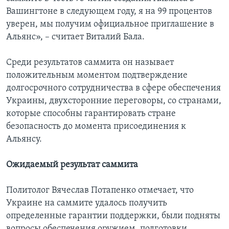
Вашингтоне в следующем году, я на 99 процентов
уверен, мы получим официальное приглашение в
Альянс», – считает Виталий Бала.
Среди результатов саммита он называет
положительным моментом подтверждение
долгосрочного сотрудничества в сфере обеспечения
Украины, двухсторонние переговоры, со странами,
которые способны гарантировать стране
безопасность до момента присоединения к
Альянсу.
Ожидаемый результат саммита
Политолог Вячеслав Потапенко отмечает, что
Украине на саммите удалось получить
определенные гарантии поддержки, были подняты
вопросы обеспечения оружием, подготовки