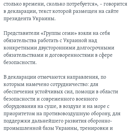
столько времени, сколько потребуется», – говорится
в декларации, текст которой размещен на сайте
президента Украины.
Представители «Группы семи» взяли на себя
обязательства работать с Украиной над
конкретными двусторонними долгосрочными
обязательствами и договоренностями в сфере
безопасности.
В декларации отмечаются направления, по
которым намечено сотрудничество: для
обеспечения устойчивых сил, помощи в области
безопасности и современного военного
оборудования на суше, в воздухе и на море с
приоритетом на противовоздушную оборону, для
поддержки дальнейшего развития оборонно-
промышленной базы Украины, тренировки и