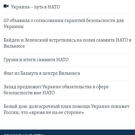
Украина – путь в НАТО
G7 объявила о согласовании гарантий безопасности для
Украины
Байден и Зеленский встретились на полях саммита НАТО в
Вильнюсе
Грузия и итоги саммита НАТО
Флаг из Бахмута в центре Вильнюса
Запад предложит Украине обязательства в сфере
безопасности вне НАТО
Белый дом: долгосрочный план помощи Украине покажет
России, что «время не на ее стороне»