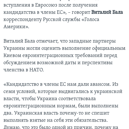
вступления в Евросоюз после получения
кандидатства в члены ЕС», – говорит
Виталий Бала
корреспонденту Русской службы «Голоса
Америки».
Виталий Бала отмечает, что западные партнеры
Украины могли оценить выполнение официальным
Киевом евроинтеграционных требований перед
обсуждением возможной даты и перспективы
членства в НАТО.
«Кандидатство в члены ЕС нам дали авансом. Из
семи условий, которые выдвигались к украинской
власти, чтобы Украина соответствовала
евроинтеграционным нормам, были выполнены
два. Украинская власть почему-то не спешит
выполнять взятые на себя эти обязательства.
Думаю, что это было одной из причин, почему на