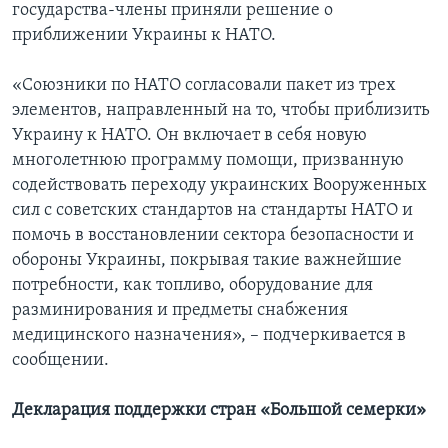
государства-члены приняли решение о
приближении Украины к НАТО.
«Союзники по НАТО согласовали пакет из трех
элементов, направленный на то, чтобы приблизить
Украину к НАТО. Он включает в себя новую
многолетнюю программу помощи, призванную
содействовать переходу украинских Вооруженных
сил с советских стандартов на стандарты НАТО и
помочь в восстановлении сектора безопасности и
обороны Украины, покрывая такие важнейшие
потребности, как топливо, оборудование для
разминирования и предметы снабжения
медицинского назначения», – подчеркивается в
сообщении.
Декларация поддержки стран «Большой семерки»