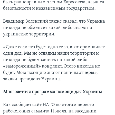
быть равноправным членом Евросоюза, альянса
безопасности и независимым государством.
Владимир Зеленский также сказал, что Украина
никогда не обменяет какой-либо статус на
украинские территории.
«Даже если это будет одно село, в котором живет
один дед. Мы не отдадим наши территории и
никогда не будем менять на какой-либо
«замороженный» конфликт. Этого никогда не
будет. Мою позицию знают наши партнеры», –
заявил президент Украины.
Многолетняя программа помощи для Украины
Как сообщает сайт НАТО по итогам первого
рабочего дня саммита 11 июля, на заседании