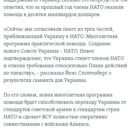
поддерживать Украину, сколько это потребуется. Он
отметил, что за прошлый год члены НАТО оказали
помощь в десятки миллиардов долларов.
«Сейчас мы согласовали пакет из трех частей,
приближающий Украину к НАТО. Многолетняя
программа практической помощи. Создание
нового Совета Украина – НАТО. Новое
подтверждение, что Украина станет членом НАТО
и отмена требования относительно Плана действий
по членству», – рассказал Йенс Столтенберг о
результатах саммита для Украины.
По его словам, новая многолетняя программа
помощи будет способствовать переходу Украины от
стандартов советской армии к стандартам стран
НАТО и сделает ВСУ полностью оперативно
совместимыми с войсками Альянса.