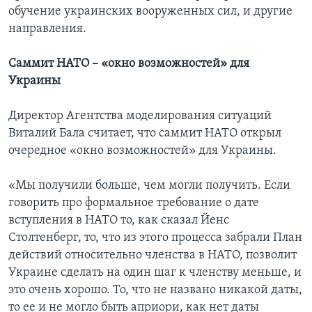
обучение украинских вооруженных сил, и другие
направления.
Саммит НАТО – «окно возможностей» для
Украины
Директор Агентства моделирования ситуаций
Виталий Бала считает, что саммит НАТО открыл
очередное «окно возможностей» для Украины.
«Мы получили больше, чем могли получить. Если
говорить про формальное требование о дате
вступления в НАТО то, как сказал Йенс
Столтенберг, то, что из этого процесса забрали План
действий относительно членства в НАТО, позволит
Украине сделать на один шаг к членству меньше, и
это очень хорошо. То, что не названо никакой даты,
то ее и не могло быть априори, как нет даты