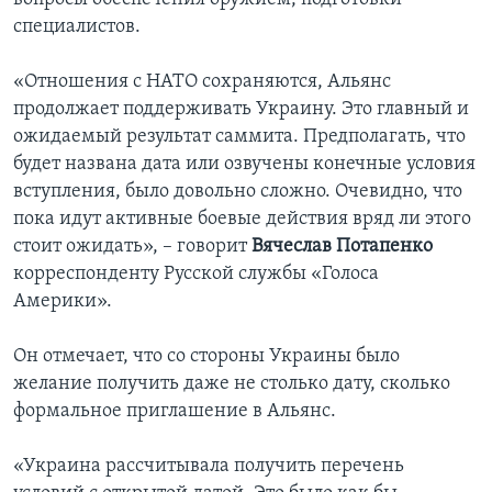
специалистов.
«Отношения с НАТО сохраняются, Альянс
продолжает поддерживать Украину. Это главный и
ожидаемый результат саммита. Предполагать, что
будет названа дата или озвучены конечные условия
вступления, было довольно сложно. Очевидно, что
пока идут активные боевые действия вряд ли этого
стоит ожидать», – говорит
Вячеслав Потапенко
корреспонденту Русской службы «Голоса
Америки».
Он отмечает, что со стороны Украины было
желание получить даже не столько дату, сколько
формальное приглашение в Альянс.
«Украина рассчитывала получить перечень