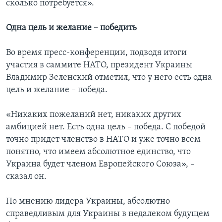
сколько потребуется».
Одна цель и желание – победить
Во время пресс-конференции, подводя итоги
участия в саммите НАТО, президент Украины
Владимир Зеленский отметил, что у него есть одна
цель и желание – победа.
«Никаких пожеланий нет, никаких других
амбицией нет. Есть одна цель – победа. С победой
точно придет членство в НАТО и уже точно всем
понятно, что имеем абсолютное единство, что
Украина будет членом Европейского Союза», –
сказал он.
По мнению лидера Украины, абсолютно
справедливым для Украины в недалеком будущем