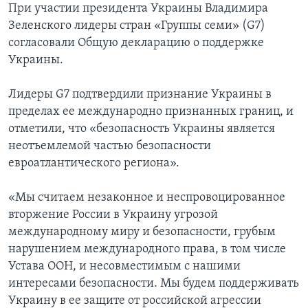
При участии президента Украины Владимира
Зеленского лидеры стран «Группы семи» (G7)
согласовали Общую декларацию о поддержке
Украины.
Лидеры G7 подтвердили признание Украины в
пределах ее международно признанных границ, и
отметили, что «безопасность Украины является
неотъемлемой частью безопасности
евроатлантического региона».
«Мы считаем незаконное и неспровоцированное
вторжение России в Украину угрозой
международному миру и безопасности, грубым
нарушением международного права, в том числе
Устава ООН, и несовместимым с нашими
интересами безопасности. Мы будем поддерживать
Украину в ее защите от российской агрессии