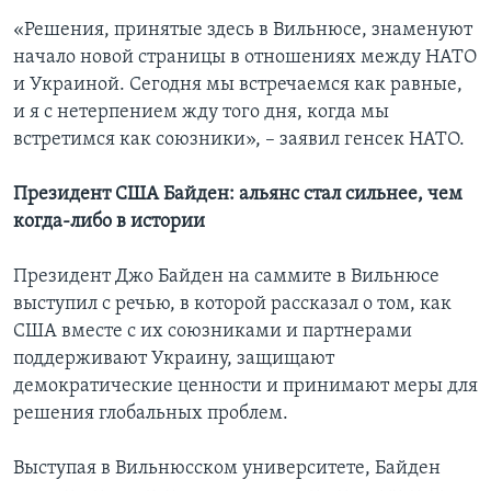
«Решения, принятые здесь в Вильнюсе, знаменуют
начало новой страницы в отношениях между НАТО
и Украиной. Сегодня мы встречаемся как равные,
и я с нетерпением жду того дня, когда мы
встретимся как союзники», – заявил генсек НАТО.
Президент США Байден: альянс стал сильнее, чем
когда-либо в истории
Президент Джо Байден на саммите в Вильнюсе
выступил с речью, в которой рассказал о том, как
США вместе с их союзниками и партнерами
поддерживают Украину, защищают
демократические ценности и принимают меры для
решения глобальных проблем.
Выступая в Вильнюсском университете, Байден