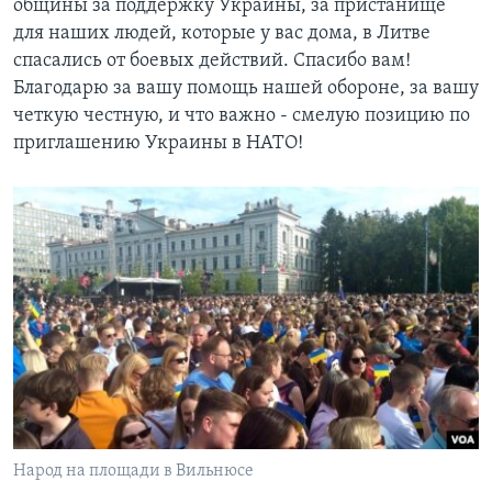
общины за поддержку Украины, за пристанище
для наших людей, которые у вас дома, в Литве
спасались от боевых действий. Спасибо вам!
Благодарю за вашу помощь нашей обороне, за вашу
четкую честную, и что важно - смелую позицию по
приглашению Украины в НАТО!
Народ на площади в Вильнюсе