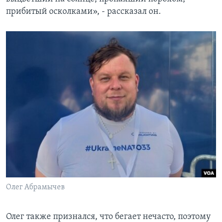
прибитый осколками», - рассказал он.
Олег Абрамычев
Олег также признался, что бегает нечасто, поэтому