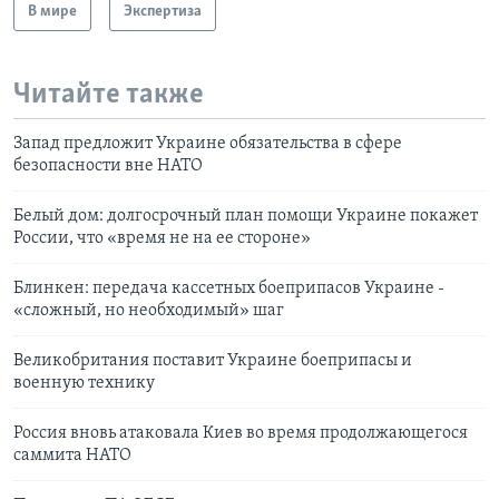
В мире
Экспертиза
Читайте также
Запад предложит Украине обязательства в сфере
безопасности вне НАТО
Белый дом: долгосрочный план помощи Украине покажет
России, что «время не на ее стороне»
Блинкен: передача кассетных боеприпасов Украине -
«сложный, но необходимый» шаг
Великобритания поставит Украине боеприпасы и
военную технику
Россия вновь атаковала Киев во время продолжающегося
саммита НАТО