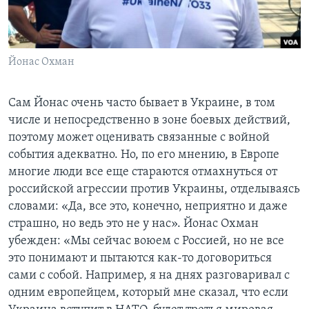
Йонас Охман
Сам Йонас очень часто бывает в Украине, в том
числе и непосредственно в зоне боевых действий,
поэтому может оценивать связанные с войной
события адекватно. Но, по его мнению, в Европе
многие люди все еще стараются отмахнуться от
российской агрессии против Украины, отделываясь
словами: «Да, все это, конечно, неприятно и даже
страшно, но ведь это не у нас». Йонас Охман
убежден: «Мы сейчас воюем с Россией, но не все
это понимают и пытаются как-то договориться
сами с собой. Например, я на днях разговаривал с
одним европейцем, который мне сказал, что если