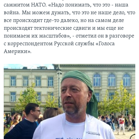
саммитом НАТО. «Надо понимать, что это - наша
война. Мы можем думать, что это не наше дело, что
все происходит где-то далеко, но на самом деле
происходят тектонические сдвиги и мы еще не
понимаем их масштабов», - отметил он в разговоре
с корреспондентом Русской службы «Голоса
Америки».