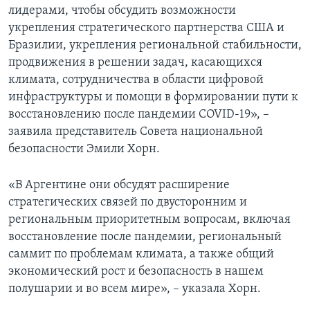
лидерами, чтобы обсудить возможности
укрепления стратегического партнерства США и
Бразилии, укрепления региональной стабильности,
продвижения в решении задач, касающихся
климата, сотрудничества в области цифровой
инфраструктуры и помощи в формировании пути к
восстановлению после пандемии COVID-19», –
заявила представитель Совета национальной
безопасности Эмили Хорн.
«В Аргентине они обсудят расширение
стратегических связей по двусторонним и
региональным приоритетным вопросам, включая
восстановление после пандемии, региональный
саммит по проблемам климата, а также общий
экономический рост и безопасность в нашем
полушарии и во всем мире», – указала Хорн.