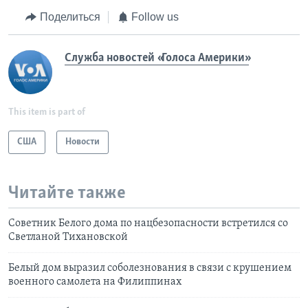
Поделиться
Follow us
Служба новостей «Голоса Америки»
This item is part of
США
Новости
Читайте также
Советник Белого дома по нацбезопасности встретился со
Светланой Тихановской
Белый дом выразил соболезнования в связи с крушением
военного самолета на Филиппинах