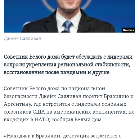
Learning English
СОЦИАЛЬНЫЕ СЕТИ
Джейк Салливан
Языки
Советник Белого дома будет обсуждать с лидерами
вопросы укрепления региональной стабильности,
восстановления после пандемии и другие
Советник Белого дома по национальной
безопасности Джейк Салливан посетит Бразилию и
Аргентину, где встретится с лидерами основных
союзников США на американских континентах, не
входящих в НАТО, сообщил Белый дом.
«Находясь в Бразилии, делегация встретится с