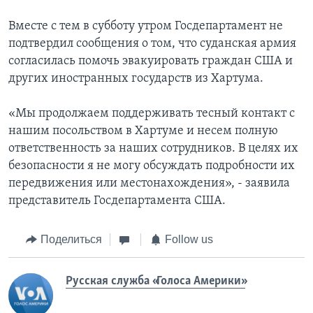
Вместе с тем в субботу утром Госдепартамент не
подтвердил сообщения о том, что суданская армия
согласилась помочь эвакуировать граждан США и
других иностранных государств из Хартума.
«Мы продолжаем поддерживать тесный контакт с
нашим посольством в Хартуме и несем полную
ответственность за наших сотрудников. В целях их
безопасности я не могу обсуждать подробности их
передвижения или местонахождения», - заявила
представитель Госдепартамента США.
Поделиться
Follow us
Русская служба «Голоса Америки»