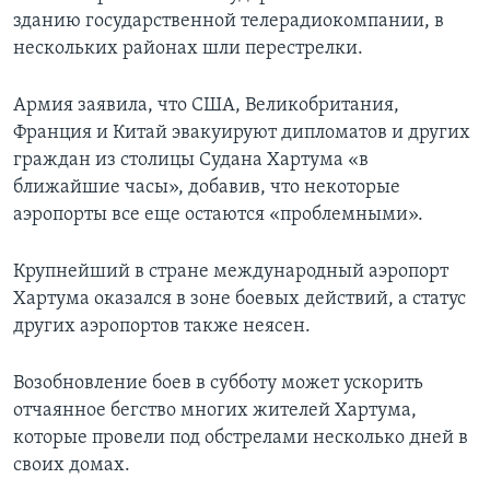
зданию государственной телерадиокомпании, в
нескольких районах шли перестрелки.
Армия заявила, что США, Великобритания,
Франция и Китай эвакуируют дипломатов и других
граждан из столицы Судана Хартума «в
ближайшие часы», добавив, что некоторые
аэропорты все еще остаются «проблемными».
Крупнейший в стране международный аэропорт
Хартума оказался в зоне боевых действий, а статус
других аэропортов также неясен.
Возобновление боев в субботу может ускорить
отчаянное бегство многих жителей Хартума,
которые провели под обстрелами несколько дней в
своих домах.