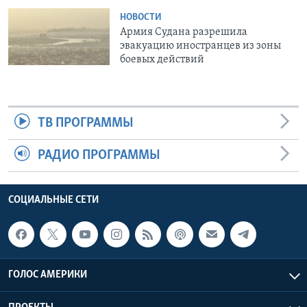
НОВОСТИ
Армия Судана разрешила
эвакуацию иностранцев из зоны
боевых действий
ТВ ПРОГРАММЫ
РАДИО ПРОГРАММЫ
СОЦИАЛЬНЫЕ СЕТИ
ГОЛОС АМЕРИКИ