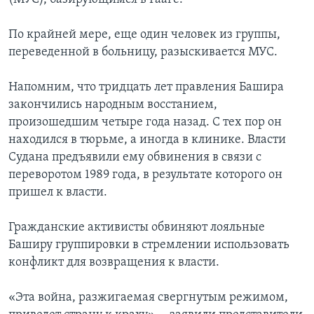
По крайней мере, еще один человек из группы,
переведенной в больницу, разыскивается МУС.
Напомним, что тридцать лет правления Башира
закончились народным восстанием,
произошедшим четыре года назад. С тех пор он
находился в тюрьме, а иногда в клинике. Власти
Судана предъявили ему обвинения в связи с
переворотом 1989 года, в результате которого он
пришел к власти.
Гражданские активисты обвиняют лояльные
Баширу группировки в стремлении использовать
конфликт для возвращения к власти.
«Эта война, разжигаемая свергнутым режимом,