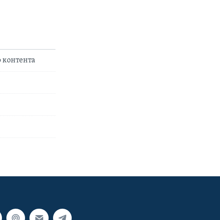
о контента