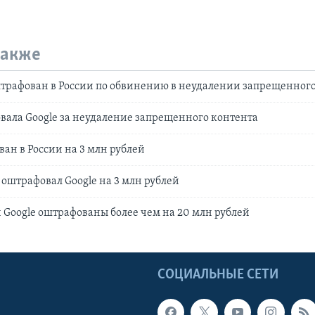
также
штрафован в России по обвинению в неудалении запрещенног
вала Google за неудаление запрещенного контента
ван в России на 3 млн рублей
 оштрафовал Google на 3 млн рублей
 и Google оштрафованы более чем на 20 млн рублей
Ы
СОЦИАЛЬНЫЕ СЕТИ