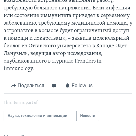
возможности астронавтов выполнять работу,
требующую большого напряжения. Если инфекция
или состояние иммунитета приведет к серьезному
заболеванию, требующему медицинской помощи, у
астронавтов в космосе будет ограниченный доступ
к помощи и лекарствам», – заявила молекулярный
биолог из Оттавского университета в Канаде Одет
Ланувиль, ведущая автор исследования,
опубликованного в журнале Frontiers in
Immunology.
Поделиться
Follow us
This item is part of
Наука, технологии и инновации
Новости