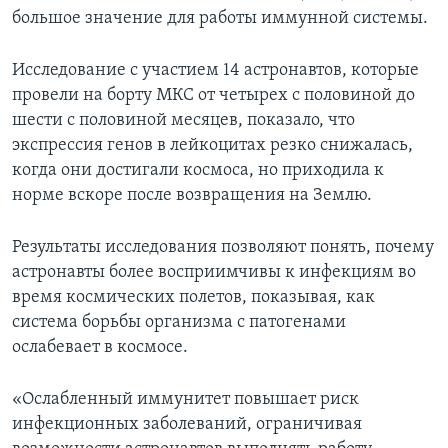
большое значение для работы иммунной системы.
Исследование с участием 14 астронавтов, которые
провели на борту МКС от четырех с половиной до
шести с половиной месяцев, показало, что
экспрессия генов в лейкоцитах резко снижалась,
когда они достигали космоса, но приходила к
норме вскоре после возвращения на Землю.
Результаты исследования позволяют понять, почему
астронавты более восприимчивы к инфекциям во
время космических полетов, показывая, как
система борьбы организма с патогенами
ослабевает в космосе.
«Ослабленный иммунитет повышает риск
инфекционных заболеваний, ограничивая