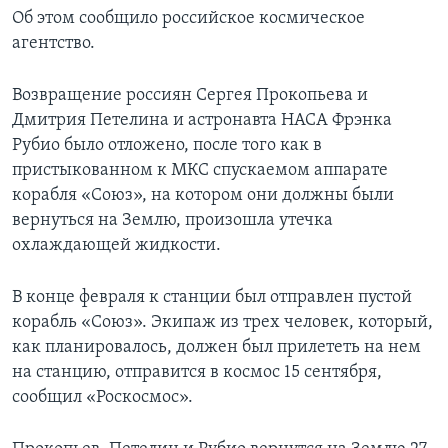
Об этом сообщило российское космическое
агентство.
Возвращение россиян Сергея Прокопьева и
Дмитрия Петелина и астронавта НАСА Фрэнка
Рубио было отложено, после того как в
пристыкованном к МКС спускаемом аппарате
корабля «Союз», на котором они должны были
вернуться на Землю, произошла утечка
охлаждающей жидкости.
В конце февраля к станции был отправлен пустой
корабль «Союз». Экипаж из трех человек, который,
как планировалось, должен был прилететь на нем
на станцию, отправится в космос 15 сентября,
сообщил «Роскосмос».