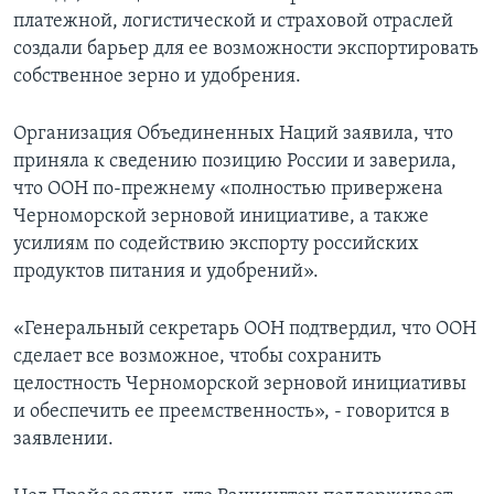
платежной, логистической и страховой отраслей
создали барьер для ее возможности экспортировать
собственное зерно и удобрения.
Организация Объединенных Наций заявила, что
приняла к сведению позицию России и заверила,
что ООН по-прежнему «полностью привержена
Черноморской зерновой инициативе, а также
усилиям по содействию экспорту российских
продуктов питания и удобрений».
«Генеральный секретарь ООН подтвердил, что ООН
сделает все возможное, чтобы сохранить
целостность Черноморской зерновой инициативы
и обеспечить ее преемственность», - говорится в
заявлении.