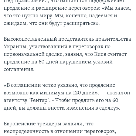
Нед Прайс заявил, что Вашингтон поддерживает
продление и расширение переговоров: «Мы знаем,
что это нужно миру. Мы, конечно, надеемся и
ожидаем, что они будут расширяться».
Высокопоставленный представитель правительства
Украины, участвовавший в переговорах по
первоначальной сделке, заявил, что Киев считает
продление на 60 дней нарушением условий
соглашения.
«В соглашении четко указано, что продление
возможно как минимум на 120 дней», — сказал он
агентству "Рейтер". - Чтобы продлить его на 60
дней, вы должны внести изменения в сделку».
Европейские трейдеры заявили, что
неопределенность в отношении переговоров,