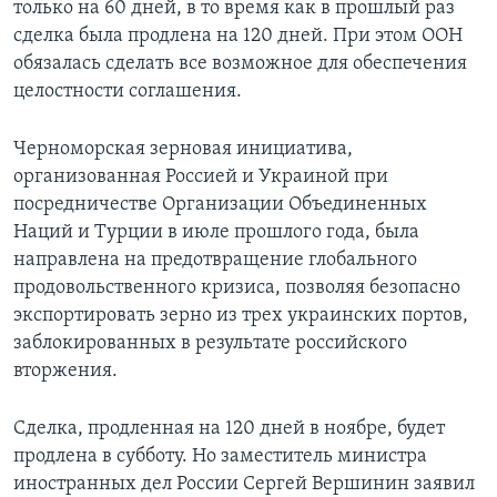
только на 60 дней, в то время как в прошлый раз
сделка была продлена на 120 дней. При этом ООН
обязалась сделать все возможное для обеспечения
целостности соглашения.
Черноморская зерновая инициатива,
организованная Россией и Украиной при
посредничестве Организации Объединенных
Наций и Турции в июле прошлого года, была
направлена на предотвращение глобального
продовольственного кризиса, позволяя безопасно
экспортировать зерно из трех украинских портов,
заблокированных в результате российского
вторжения.
Сделка, продленная на 120 дней в ноябре, будет
продлена в субботу. Но заместитель министра
иностранных дел России Сергей Вершинин заявил