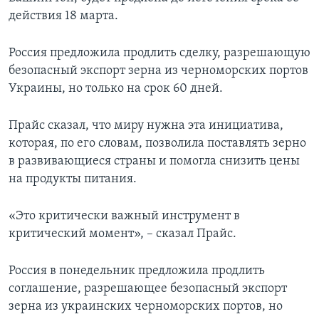
действия 18 марта.
Россия предложила продлить сделку, разрешающую
безопасный экспорт зерна из черноморских портов
Украины, но только на срок 60 дней.
Прайс сказал, что миру нужна эта инициатива,
которая, по его словам, позволила поставлять зерно
в развивающиеся страны и помогла снизить цены
на продукты питания.
«Это критически важный инструмент в
критический момент», – сказал Прайс.
Россия в понедельник предложила продлить
соглашение, разрешающее безопасный экспорт
зерна из украинских черноморских портов, но