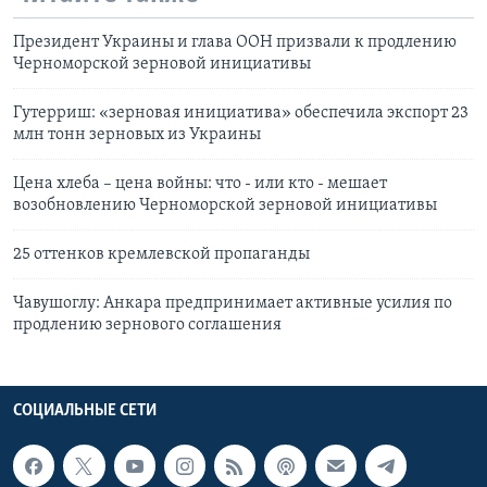
Президент Украины и глава ООН призвали к продлению
Черноморской зерновой инициативы
Гутерриш: «зерновая инициатива» обеспечила экспорт 23
млн тонн зерновых из Украины
Цена хлеба – цена войны: что - или кто - мешает
возобновлению Черноморской зерновой инициативы
25 оттенков кремлевской пропаганды
Чавушоглу: Анкара предпринимает активные усилия по
продлению зернового соглашения
СОЦИАЛЬНЫЕ СЕТИ