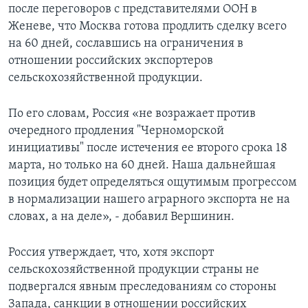
после переговоров с представителями ООН в
Женеве, что Москва готова продлить сделку всего
на 60 дней, сославшись на ограничения в
отношении российских экспортеров
сельскохозяйственной продукции.
По его словам, Россия «не возражает против
очередного продления "Черноморской
инициативы" после истечения ее второго срока 18
марта, но только на 60 дней. Наша дальнейшая
позиция будет определяться ощутимым прогрессом
в нормализации нашего аграрного экспорта не на
словах, а на деле», - добавил Вершинин.
Россия утверждает, что, хотя экспорт
сельскохозяйственной продукции страны не
подвергался явным преследованиям со стороны
Запада, санкции в отношении российских