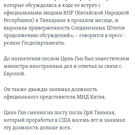
которые обсуждались в ходе ее встреч с
официальными лицами КНР (Китайской Народной
Республики) в Тяньцзине в прошлом месяце, и
выразила приверженность Соединенных Штатов
продолжению обсуждений», – говорится в пресс-
релизе Госдепартамента.
До назначения послом Цинь Ган был заместителем
министра иностранных дел и отвечал за связи с
Европой.
Он также дважды занимал должность
официального представителя МИД Китая.
Цинь Ган сменил на посту посла Цуй Тянькая,
который проработал в США восемь лет и занимал
эту должность дольше всех.