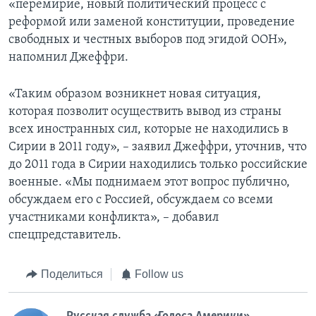
«перемирие, новый политический процесс с
реформой или заменой конституции, проведение
свободных и честных выборов под эгидой ООН»,
напомнил Джеффри.
«Таким образом возникнет новая ситуация,
которая позволит осуществить вывод из страны
всех иностранных сил, которые не находились в
Сирии в 2011 году», – заявил Джеффри, уточнив, что
до 2011 года в Сирии находились только российские
военные. «Мы поднимаем этот вопрос публично,
обсуждаем его с Россией, обсуждаем со всеми
участниками конфликта», – добавил
спецпредставитель.
Поделиться
Follow us