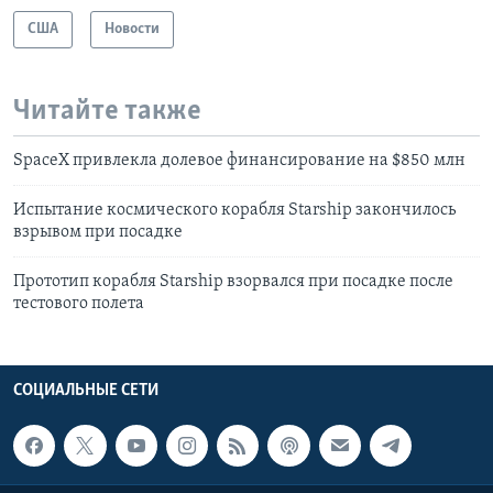
США
Новости
Читайте также
SpaceX привлекла долевое финансирование на $850 млн
Испытание космического корабля Starship закончилось
взрывом при посадке
Прототип корабля Starship взорвался при посадке после
тестового полета
СОЦИАЛЬНЫЕ СЕТИ