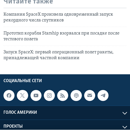
Читайте также
Компания SpaceX произвела одновременный запуск
рекордного числа спутников
Прототип корабля Starship взорвался при посадке после
тестового полета
Запуск SpaceX: первый операционный полет ракеты,
принадлежащей частной компании
СОЦИАЛЬНЫЕ СЕТИ
ГОЛОС АМЕРИКИ
ПРОЕКТЫ