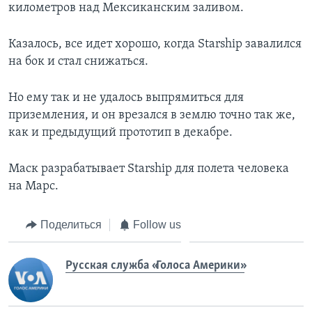
километров над Мексиканским заливом.
Казалось, все идет хорошо, когда Starship завалился
на бок и стал снижаться.
Ho eму так и не удалось выпрямиться для
приземления, и он врезался в землю точно так же,
как и предыдущий прототип в декабре.
Маск разрабатывает Starship для полета человека
на Марс.
Поделиться
Follow us
Русская служба «Голоса Америки»