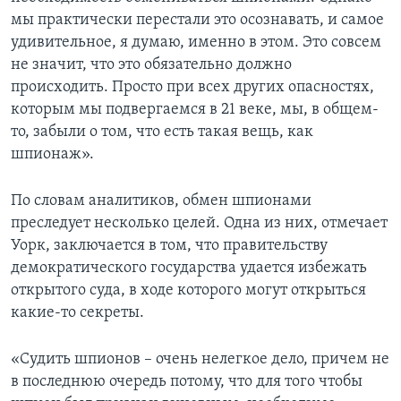
мы практически перестали это осознавать, и самое
удивительное, я думаю, именно в этом. Это совсем
не значит, что это обязательно должно
происходить. Просто при всех других опасностях,
которым мы подвергаемся в 21 веке, мы, в общем-
то, забыли о том, что есть такая вещь, как
шпионаж».
По словам аналитиков, обмен шпионами
преследует несколько целей. Одна из них, отмечает
Уорк, заключается в том, что правительству
демократического государства удается избежать
открытого суда, в ходе которого могут открыться
какие-то секреты.
«Судить шпионов – очень нелегкое дело, причем не
в последнюю очередь потому, что для того чтобы