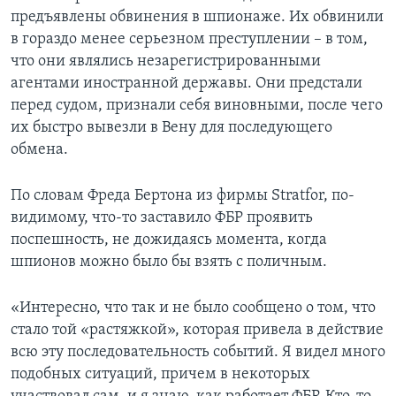
предъявлены обвинения в шпионаже. Их обвинили
в гораздо менее серьезном преступлении – в том,
что они являлись незарегистрированными
агентами иностранной державы. Они предстали
перед судом, признали себя виновными, после чего
их быстро вывезли в Вену для последующего
обмена.
По словам Фреда Бертона из фирмы Stratfor, по-
видимому, что-то заставило ФБР проявить
поспешность, не дожидаясь момента, когда
шпионов можно было бы взять с поличным.
«Интересно, что так и не было сообщено о том, что
стало той «растяжкой», которая привела в действие
всю эту последовательность событий. Я видел много
подобных ситуаций, причем в некоторых