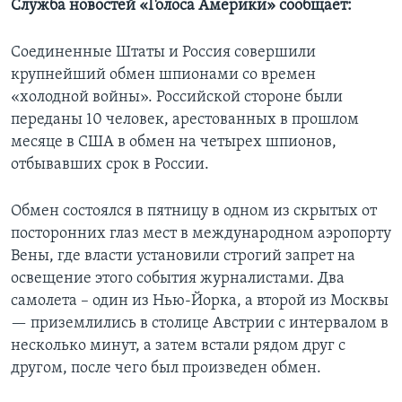
Служба новостей «Голоса Америки» сообщает:
Соединенные Штаты и Россия совершили
крупнейший обмен шпионами со времен
«холодной войны». Российской стороне были
переданы 10 человек, арестованных в прошлом
месяце в США в обмен на четырех шпионов,
отбывавших срок в России.
Обмен состоялся в пятницу в одном из скрытых от
посторонних глаз мест в международном аэропорту
Вены, где власти установили строгий запрет на
освещение этого события журналистами. Два
самолета – один из Нью-Йорка, а второй из Москвы
— приземлились в столице Австрии с интервалом в
несколько минут, а затем встали рядом друг с
другом, после чего был произведен обмен.