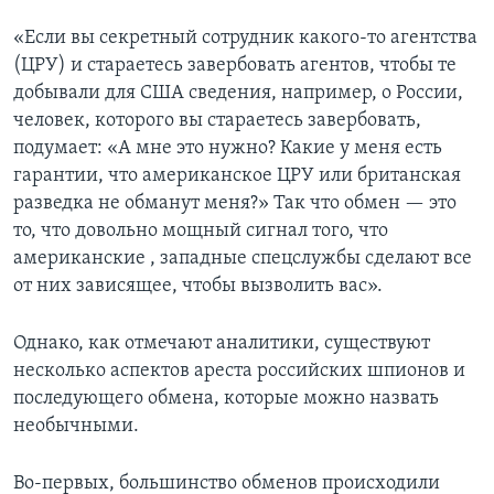
«Если вы секретный сотрудник какого-то агентства
(ЦРУ) и стараетесь завербовать агентов, чтобы те
добывали для США сведения, например, о России,
человек, которого вы стараетесь завербовать,
подумает: «А мне это нужно? Какие у меня есть
гарантии, что американское ЦРУ или британская
разведка не обманут меня?» Так что обмен — это
то, что довольно мощный сигнал того, что
американские , западные спецслужбы сделают все
от них зависящее, чтобы вызволить вас».
Однако, как отмечают аналитики, существуют
несколько аспектов ареста российских шпионов и
последующего обмена, которые можно назвать
необычными.
Во-первых, большинство обменов происходили