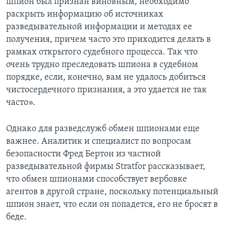
шпион был признан виновным, необходимо
раскрыть информацию об источниках
разведывательной информации и методах ее
получения, причем часто это приходится делать в
рамках открытого судебного процесса. Так что
очень трудно преследовать шпиона в судебном
порядке, если, конечно, вам не удалось добиться
чистосердечного признания, а это удается не так
часто».
Однако для разведслужб обмен шпионами еще
важнее. Аналитик и специалист по вопросам
безопасности Фред Бертон из частной
разведывательной фирмы Stratfor рассказывает,
что обмен шпионами способствует вербовке
агентов в другой стране, поскольку потенциальный
шпион знает, что если он попадется, его не бросят в
беде.