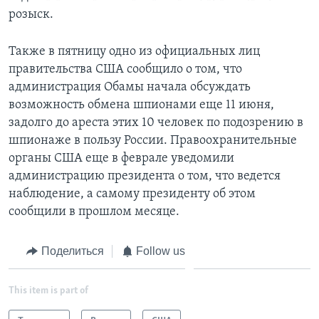
розыск.
Также в пятницу одно из официальных лиц
правительства США сообщило о том, что
администрация Обамы начала обсуждать
возможность обмена шпионами еще 11 июня,
задолго до ареста этих 10 человек по подозрению в
шпионаже в пользу России. Правоохранительные
органы США еще в феврале уведомили
администрацию президента о том, что ведется
наблюдение, а самому президенту об этом
сообщили в прошлом месяце.
Поделиться
Follow us
This item is part of