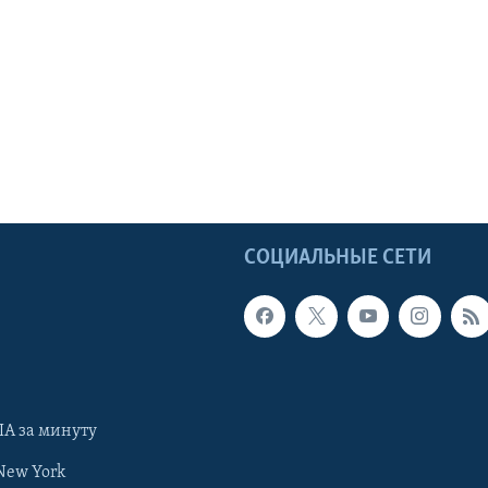
Ы
СОЦИАЛЬНЫЕ СЕТИ
А за минуту
New York