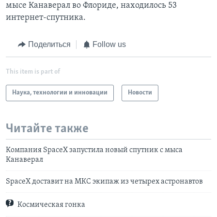
мысе Канаверал во Флориде, находилось 53
интернет-спутника.
Поделиться
Follow us
This item is part of
Наука, технологии и инновации
Новости
Читайте также
Компания SpaceX запустила новый спутник с мыса
Канаверал
SpaceX доставит на МКС экипаж из четырех астронавтов
Космическая гонка