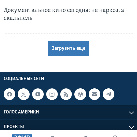
Документальное кино сегодня: не наркоз, а
скальпель
Загрузить еще
СОЦИАЛЬНЫЕ СЕТИ
ГОЛОС АМЕРИКИ
ПРОЕКТЫ