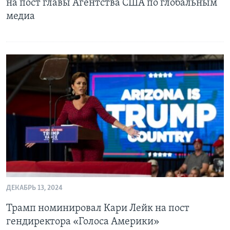
на пост главы Агентства США по глобальным
медиа
ДЕКАБРЬ 13, 2024
Трамп номинировал Кари Лейк на пост
гендиректора «Голоса Америки»