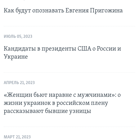
Как будут опознавать Евгения Пригожина
ИЮЛЬ 05, 2023
Кандидаты в президенты США о России и
Украине
АПРЕЛЬ 21, 2023
«Женщин бьют наравне с мужчинами»: о
жизни украинок в российском плену
рассказывают бывшие узницы
МАРТ 21, 2023