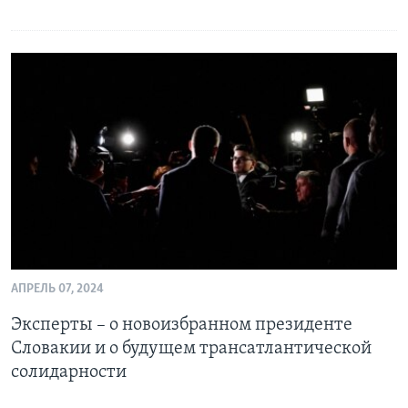
АПРЕЛЬ 07, 2024
Эксперты – о новоизбранном президенте
Словакии и о будущем трансатлантической
солидарности