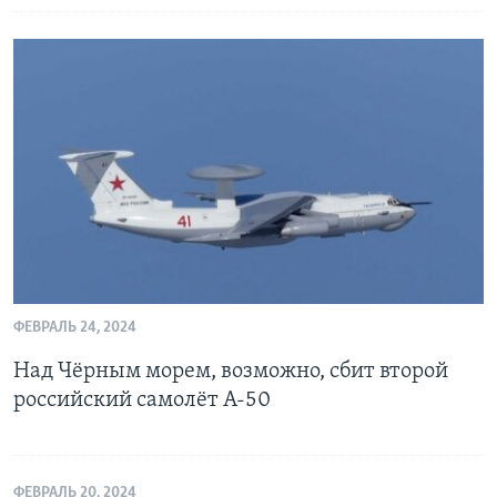
ФЕВРАЛЬ 24, 2024
Над Чёрным морем, возможно, сбит второй
российский самолёт A-50
ФЕВРАЛЬ 20, 2024