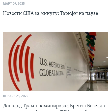
МАРТ 07, 2025
Learning English
Новости США за минуту: Тарифы на паузе
СОЦИАЛЬНЫЕ СЕТИ
Языки
ЯНВАРЬ 23, 2025
Дональд Трамп номинировал Брента Бозелла