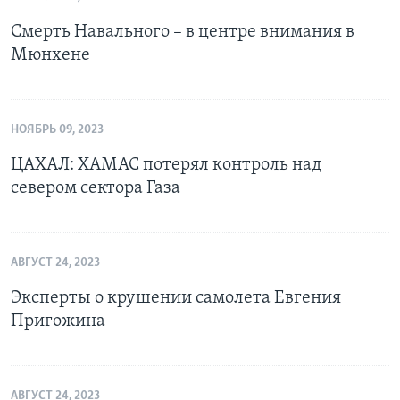
Смерть Навального – в центре внимания в
Мюнхене
НОЯБРЬ 09, 2023
ЦАХАЛ: ХАМАС потерял контроль над
севером сектора Газа
АВГУСТ 24, 2023
Эксперты о крушении самолета Евгения
Пригожина
АВГУСТ 24, 2023