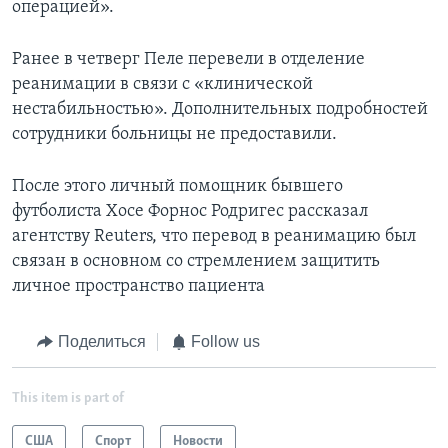
операцией».
Ранее в четверг Пеле перевели в отделение
реанимации в связи с «клинической
нестабильностью». Дополнительных подробностей
сотрудники больницы не предоставили.
После этого личный помощник бывшего
футболиста Хосе Форнос Родригес рассказал
агентству Reuters, что перевод в реанимацию был
связан в основном со стремлением защитить
личное пространство пациента
Поделиться
Follow us
This item is part of
США
Спорт
Новости