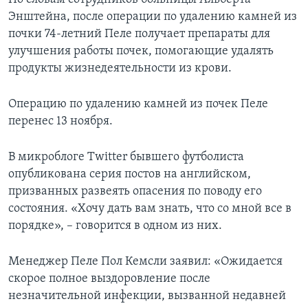
Энштейна, после операции по удалению камней из
почки 74-летний Пеле получает препараты для
улучшения работы почек, помогающие удалять
продукты жизнедеятельности из крови.
Операцию по удалению камней из почек Пеле
перенес 13 ноября.
В микроблоге Twitter бывшего футболиста
опубликована серия постов на английском,
призванных развеять опасения по поводу его
состояния. «Хочу дать вам знать, что со мной все в
порядке», – говорится в одном из них.
Менеджер Пеле Пол Кемсли заявил: «Ожидается
скорое полное выздоровление после
незначительной инфекции, вызванной недавней