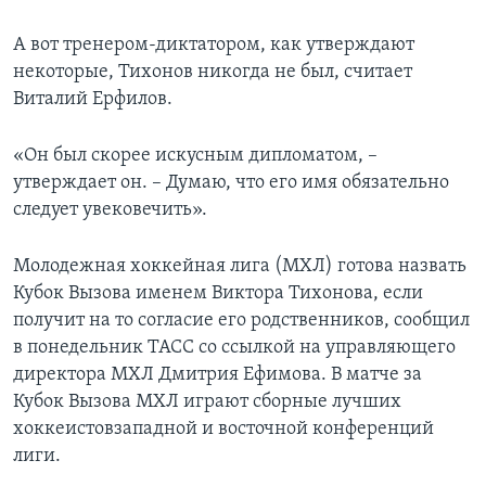
А вот тренером-диктатором, как утверждают
некоторые, Тихонов никогда не был, считает
Виталий Ерфилов.
«Он был скорее искусным дипломатом, –
утверждает он. – Думаю, что его имя обязательно
следует увековечить».
Молодежная хоккейная лига (МХЛ) готова назвать
Кубок Вызова именем Виктора Тихонова, если
получит на то согласие его родственников, сообщил
в понедельник ТАСС со ссылкой на управляющего
директора МХЛ Дмитрия Ефимова. В матче за
Кубок Вызова МХЛ играют сборные лучших
хоккеистовзападной и восточной конференций
лиги.