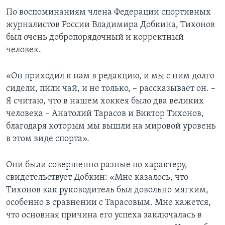
По воспоминаниям члена Федерации спортивных
журналистов России Владимира Добкина, Тихонов
был очень добропорядочный и корректный
человек.
«Он приходил к нам в редакцию, и мы с ним долго
сидели, пили чай, и не только, – рассказывает он. –
Я считаю, что в нашем хоккея было два великих
человека – Анатолий Тарасов и Виктор Тихонов,
благодаря которым мы вышли на мировой уровень
в этом виде спорта».
Они были совершенно разные по характеру,
свидетельствует Добкин: «Мне казалось, что
Тихонов как руководитель был довольно мягким,
особенно в сравнении с Тарасовым. Мне кажется,
что основная причина его успеха заключалась в