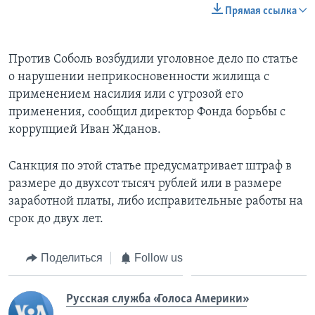
Прямая ссылка
Против Соболь возбудили уголовное дело по статье
о нарушении неприкосновенности жилища с
применением насилия или с угрозой его
применения, сообщил директор Фонда борьбы с
коррупцией Иван Жданов.
Санкция по этой статье предусматривает штраф в
размере до двухсот тысяч рублей или в размере
заработной платы, либо исправительные работы на
срок до двух лет.
Поделиться
Follow us
Русская служба «Голоса Америки»