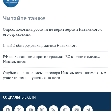
Читайте также
Опрос: половина россиян не верит версии Навального о
его отравлении
Charité обнародовала диагноз Навального
РФ ввела санкции против граждан ЕС в связи с «делом
Навального»
Опубликована запись разговора Навального с возможным
участником покушения на него
СОЦИАЛЬНЫЕ СЕТИ