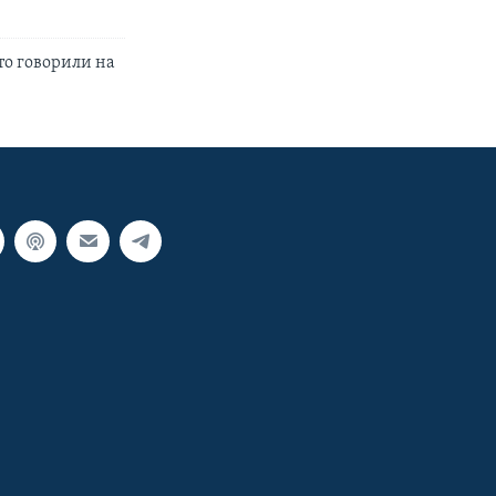
то говорили на