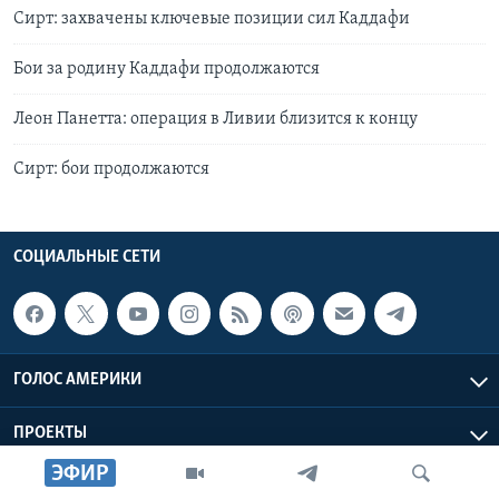
Сирт: захвачены ключевые позиции сил Каддафи
Бои за родину Каддафи продолжаются
Леон Панетта: операция в Ливии близится к концу
Сирт: бои продолжаются
СОЦИАЛЬНЫЕ СЕТИ
ГОЛОС АМЕРИКИ
ПРОЕКТЫ
ЭФИР