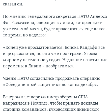
сказал он.
По мнению генерального секретаря НАТО Андерса
Фог Расмуссена, операция в Ливии, которая идет
уже седьмой месяц, будет продолжаться еще какое-
то время, но недолго:
«Конец уже просматривается. Войска Каддафи все
еще сражаются, но они уже проиграли. Угроза
мирному населению уходит. Недавние позитивные
перемены в Ливии – необратимы».
Члены НАТО согласились продолжать операцию
«Объединенный защитник» до конца декабря.
Вечером в четверг министр обороны США
направился в Неаполь, чтобы принять доклады
старших командиров, руководящих ливийской