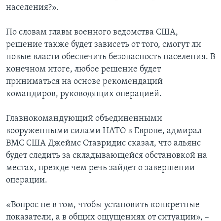
населения?».
По словам главы военного ведомства США,
решение также будет зависеть от того, смогут ли
новые власти обеспечить безопасность населения. В
конечном итоге, любое решение будет
приниматься на основе рекомендаций
командиров, руководящих операцией.
Главнокомандующий объединенными
вооруженными силами НАТО в Европе, адмирал
ВМС США Джеймс Ставридис сказал, что альянс
будет следить за складывающейся обстановкой на
местах, прежде чем речь зайдет о завершении
операции.
«Вопрос не в том, чтобы установить конкретные
показатели, а в общих ощущениях от ситуации», –