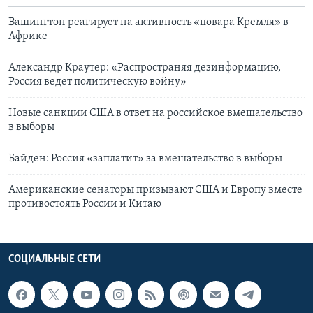
Вашингтон реагирует на активность «повара Кремля» в
Африке
Александр Краутер: «Распространяя дезинформацию,
Россия ведет политическую войну»
Новые санкции США в ответ на российское вмешательство
в выборы
Байден: Россия «заплатит» за вмешательство в выборы
Американские сенаторы призывают США и Европу вместе
противостоять России и Китаю
СОЦИАЛЬНЫЕ СЕТИ