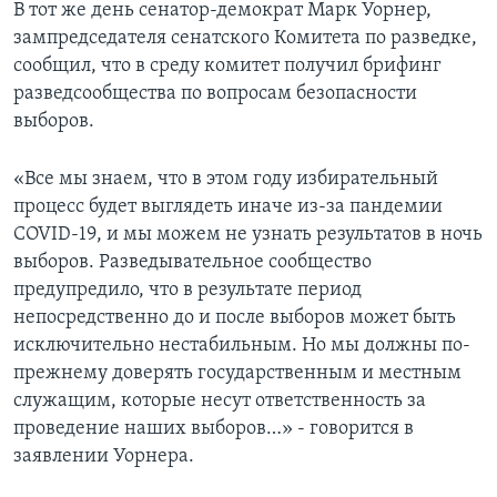
В тот же день сенатор-демократ Марк Уорнер,
зампредседателя сенатского Комитета по разведке,
сообщил, что в среду комитет получил брифинг
разведсообщества по вопросам безопасности
выборов.
«Все мы знаем, что в этом году избирательный
процесс будет выглядеть иначе из-за пандемии
COVID-19, и мы можем не узнать результатов в ночь
выборов. Разведывательное сообщество
предупредило, что в результате период
непосредственно до и после выборов может быть
исключительно нестабильным. Но мы должны по-
прежнему доверять государственным и местным
служащим, которые несут ответственность за
проведение наших выборов…» - говорится в
заявлении Уорнера.