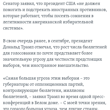
Сенатор заявил, что президент США «не должен
помогать и подстрекать иностранных противников,
которые работают, чтобы посеять сомнения в
легитимности американской избирательной
системы».
В свою очередь ранее, в сентябре, президент
Дональд Трамп отмечал, что рост числа бюллетеней
для голосования по почте представляет более
значительную угрозу для честности предстоящих
выборов, чем иностранное вмешательство.
«Самая большая угроза этим выборам – это
губернаторы от оппозиционных партий,
контролирующие бюллетени, миллионы
бюллетеней, – заявил Трамп во время одной пресс-
конференций в Белом доме. – С моей точки зрения,
это гораздо большая угроза, чем другие страны,