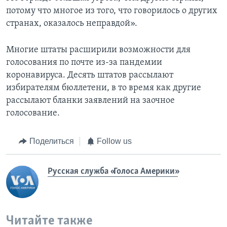
потому что многое из того, что говорилось о других
странах, оказалось неправдой».
Многие штаты расширили возможности для
голосования по почте из-за пандемии
коронавируса. Десять штатов рассылают
избирателям бюллетени, в то время как другие
рассылают бланки заявлений на заочное
голосование.
Поделиться
Follow us
Русская служба «Голоса Америки»
Читайте также