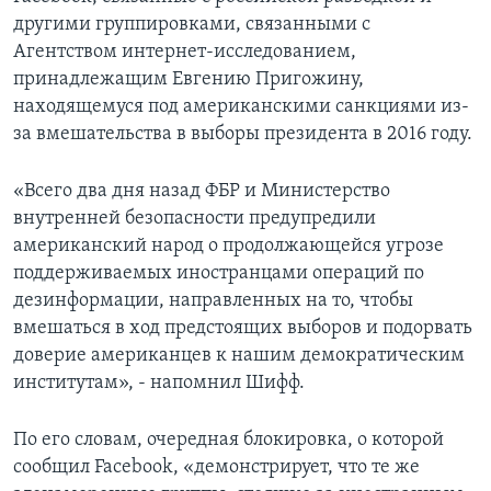
другими группировками, связанными с
Агентством интернет-исследованием,
принадлежащим Евгению Пригожину,
находящемуся под американскими санкциями из-
за вмешательства в выборы президента в 2016 году.
«Всего два дня назад ФБР и Министерство
внутренней безопасности предупредили
американский народ о продолжающейся угрозе
поддерживаемых иностранцами операций по
дезинформации, направленных на то, чтобы
вмешаться в ход предстоящих выборов и подорвать
доверие американцев к нашим демократическим
институтам», - напомнил Шифф.
По его словам, очередная блокировка, о которой
сообщил Facebook, «демонстрирует, что те же