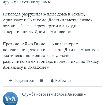
других получили травмы.
Непогода разрушила жилые дома в Техасе,
Арканзасе и Оклахоме. Десятки тысяч человек
остались без электроэнергии в выходные,
завершившиеся Днем поминовения.
Президент Джо Байден заявил вечером в
понедельник, что он и его жена Джилл «молятся за
трагически погибших в результате
разрушительных торнадо, пронесшихся по Техасу,
Арканзасу и Оклахоме».
Поделиться
Follow us
Служба новостей «Голоса Америки»