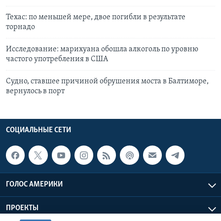
Техас: по меньшей мере, двое погибли в результате
торнадо
Исследование: марихуана обошла алкоголь по уровню
частого употребления в США
Судно, ставшее причиной обрушения моста в Балтиморе,
вернулось в порт
СОЦИАЛЬНЫЕ СЕТИ
ГОЛОС АМЕРИКИ
ПРОЕКТЫ