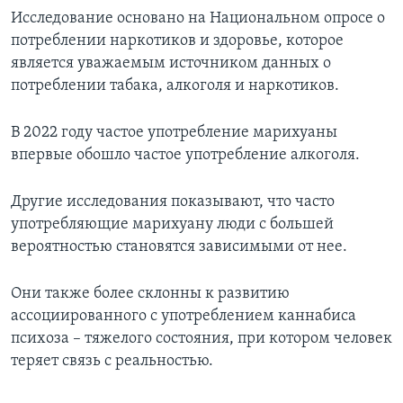
Исследование основано на Национальном опросе о
потреблении наркотиков и здоровье, которое
является уважаемым источником данных о
потреблении табака, алкоголя и наркотиков.
В 2022 году частое употребление марихуаны
впервые обошло частое употребление алкоголя.
Другие исследования показывают, что часто
употребляющие марихуану люди с большей
вероятностью становятся зависимыми от нее.
Они также более склонны к развитию
ассоциированного с употреблением каннабиса
психоза – тяжелого состояния, при котором человек
теряет связь с реальностью.