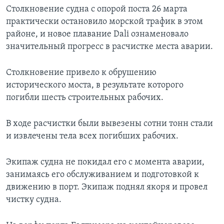
Столкновение судна с опорой поста 26 марта
практически остановило морской трафик в этом
районе, и новое плавание Dali ознаменовало
значительный прогресс в расчистке места аварии.
Столкновение привело к обрушению
исторического моста, в результате которого
погибли шесть строительных рабочих.
В ходе расчистки были вывезены сотни тонн стали
и извлечены тела всех погибших рабочих.
Экипаж судна не покидал его с момента аварии,
занимаясь его обслуживанием и подготовкой к
движению в порт. Экипаж поднял якоря и провел
чистку судна.