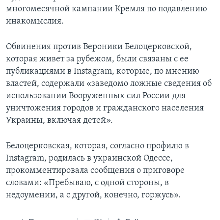
многомесячной кампании Кремля по подавлению
инакомыслия.
Обвинения против Вероники Белоцерковской,
которая живет за рубежом, были связаны с ее
публикациями в Instagram, которые, по мнению
властей, содержали «заведомо ложные сведения об
использовании Вооруженных сил России для
уничтожения городов и гражданского населения
Украины, включая детей».
Белоцерковская, которая, согласно профилю в
Instagram, родилась в украинской Одессе,
прокомментировала сообщения о приговоре
словами: «Пребываю, с одной стороны, в
недоумении, а с другой, конечно, горжусь».