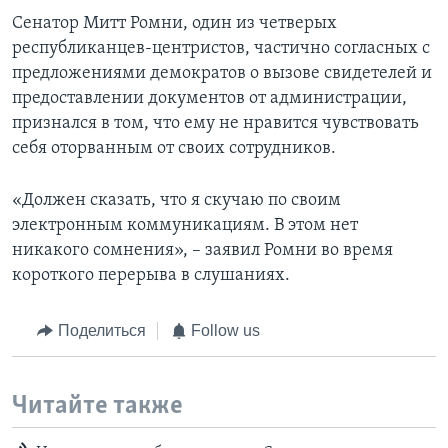
Сенатор Митт Ромни, один из четверых
республиканцев-центристов, частично согласных с
предложениями демократов о вызове свидетелей и
предоставлении документов от администрации,
признался в том, что ему не нравится чувствовать
себя оторванным от своих сотрудников.
«Должен сказать, что я скучаю по своим
электронным коммуникациям. В этом нет
никакого сомнения», – заявил Ромни во время
короткого перерыва в слушаниях.
Поделиться
Follow us
Читайте также