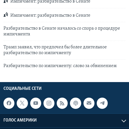
Импичмент: разбирательство в Сенате
Импичмент: разбирательство в Сенате
Разбирательство в Сенате началось со спора о процедуре
импичмента
Трамп заявил, что предпочел бы более длительное
разбирательство по импичменту
Разбирательство по импичменту: слово за обвинением
СОЦИАЛЬНЫЕ СЕТИ
ГОЛОС АМЕРИКИ