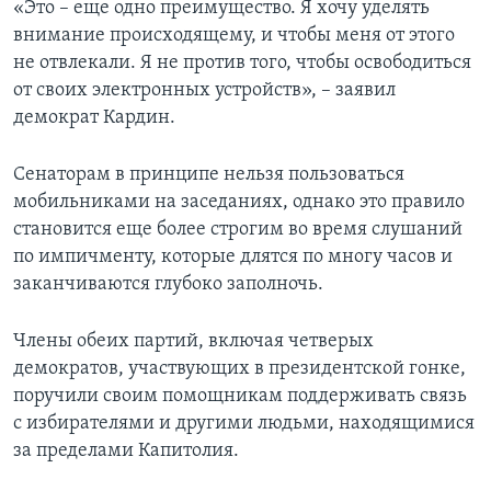
«Это – еще одно преимущество. Я хочу уделять
внимание происходящему, и чтобы меня от этого
не отвлекали. Я не против того, чтобы освободиться
от своих электронных устройств», – заявил
демократ Кардин.
Сенаторам в принципе нельзя пользоваться
мобильниками на заседаниях, однако это правило
становится еще более строгим во время слушаний
по импичменту, которые длятся по многу часов и
заканчиваются глубоко заполночь.
Члены обеих партий, включая четверых
демократов, участвующих в президентской гонке,
поручили своим помощникам поддерживать связь
с избирателями и другими людьми, находящимися
за пределами Капитолия.