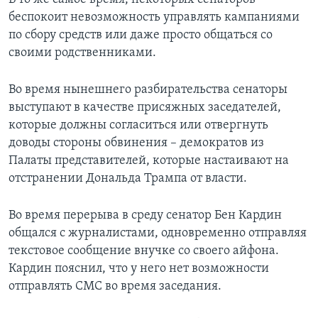
беспокоит невозможность управлять кампаниями
по сбору средств или даже просто общаться со
своими родственниками.
Во время нынешнего разбирательства сенаторы
выступают в качестве присяжных заседателей,
которые должны согласиться или отвергнуть
доводы стороны обвинения – демократов из
Палаты представителей, которые настаивают на
отстранении Дональда Трампа от власти.
Во время перерыва в среду сенатор Бен Кардин
общался с журналистами, одновременно отправляя
текстовое сообщение внучке со своего айфона.
Кардин пояснил, что у него нет возможности
отправлять СМС во время заседания.