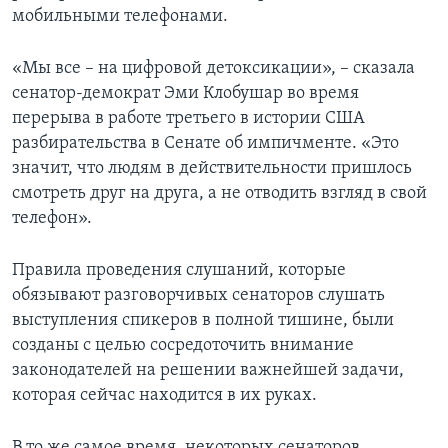
мобильными телефонами.
«Мы все – на цифровой детоксикации», – сказала
сенатор-демократ Эми Клобушар во время
перерыва в работе третьего в истории США
разбирательства в Сенате об импичменте. «Это
значит, что людям в действительности пришлось
смотреть друг на друга, а не отводить взгляд в свой
телефон».
Правила проведения слушаний, которые
обязывают разговорчивых сенаторов слушать
выступления спикеров в полной тишине, были
созданы с целью сосредоточить внимание
законодателей на решении важнейшей задачи,
которая сейчас находится в их руках.
В то же самое время, некоторых сенаторов