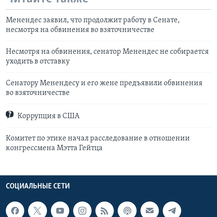
Менендес заявил, что продолжит работу в Сенате,
несмотря на обвинения во взяточничестве
Несмотря на обвинения, сенатор Менендес не собирается
уходить в отставку
Сенатору Менендесу и его жене предъявили обвинения
во взяточничестве
Коррупция в США
Комитет по этике начал расследование в отношении
конгрессмена Мэтта Гейтца
СОЦИАЛЬНЫЕ СЕТИ