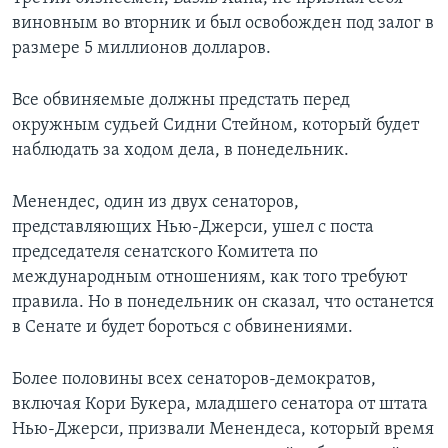
виновным во вторник и был освобожден под залог в
размере 5 миллионов долларов.
Все обвиняемые должны предстать перед
окружным судьей Сидни Стейном, который будет
наблюдать за ходом дела, в понедельник.
Менендес, один из двух сенаторов,
представляющих Нью-Джерси, ушел с поста
председателя сенатского Комитета по
международным отношениям, как того требуют
правила. Но в понедельник он сказал, что останется
в Сенате и будет бороться с обвинениями.
Более половины всех сенаторов-демократов,
включая Кори Букера, младшего сенатора от штата
Нью-Джерси, призвали Менендеса, который время