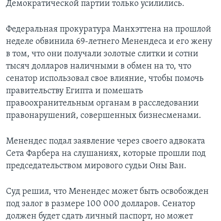
Демократической партии только усилились.
Федеральная прокуратура Манхэттена на прошлой
неделе обвинила 69-летнего Менендеса и его жену
в том, что они получали золотые слитки и сотни
тысяч долларов наличными в обмен на то, что
сенатор использовал свое влияние, чтобы помочь
правительству Египта и помешать
правоохранительным органам в расследовании
правонарушений, совершенных бизнесменами.
Менендес подал заявление через своего адвоката
Сета Фарбера на слушаниях, которые прошли под
председательством мирового судьи Оны Ван.
Суд решил, что Менендес может быть освобожден
под залог в размере 100 000 долларов. Сенатор
должен будет сдать личный паспорт, но может